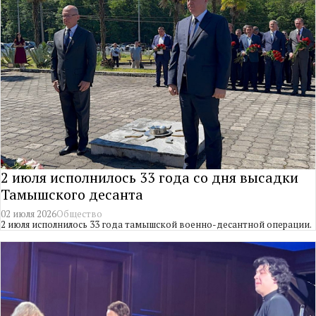
2 июля исполнилось 33 года со дня высадки
Тамышского десанта
02 июля 2026
Общество
2 июля исполнилось 33 года тамышской военно-десантной операции.