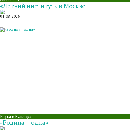
«Летний институт» в Москве
04-08-2026
Наука и Культура
«Родина – одна»