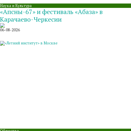
Наука и Культура
«Апсны-67» и фестиваль «Абаза» в
Карачаево-Черкесии
06-08-2026
Общество