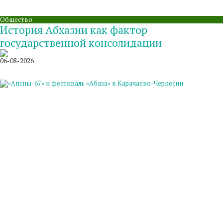
Общество
История Абхазии как фактор
государственной консолидации
06-08-2026