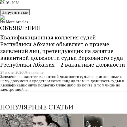
02-08-2026
Загрузить еще
No More Articles
ОБЪЯВЛЕНИЯ
Квалификационная коллегия судей
Республики Абхазия объявляет о приеме
заявлений лиц, претендующих на занятие
вакантной должности судьи Верховного суда
Республики Абхазия – 2 вакантные должности
27 июня 2026
Объявления
Заявление на занятие вакантной должности судьи и приложенные к
нему документы представляются кандидатом на должность судьи в
Квалификационную коллегию лично либо по почте, в том числе по
электронной п...
ПОПУЛЯРНЫЕ СТАТЬИ