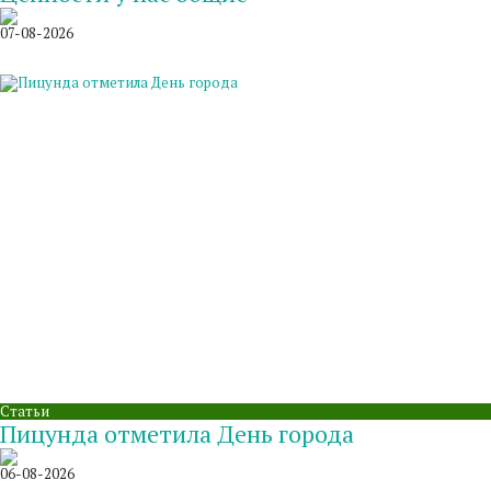
07-08-2026
Статьи
Пицунда отметила День города
06-08-2026