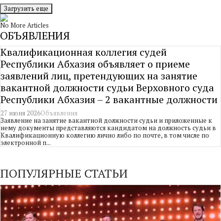
Загрузить еще
No More Articles
ОБЪЯВЛЕНИЯ
Квалификационная коллегия судей
Республики Абхазия объявляет о приеме
заявлений лиц, претендующих на занятие
вакантной должности судьи Верховного суда
Республики Абхазия – 2 вакантные должности
27 июня 2026
Объявления
Заявление на занятие вакантной должности судьи и приложенные к
нему документы представляются кандидатом на должность судьи в
Квалификационную коллегию лично либо по почте, в том числе по
электронной п...
ПОПУЛЯРНЫЕ СТАТЬИ