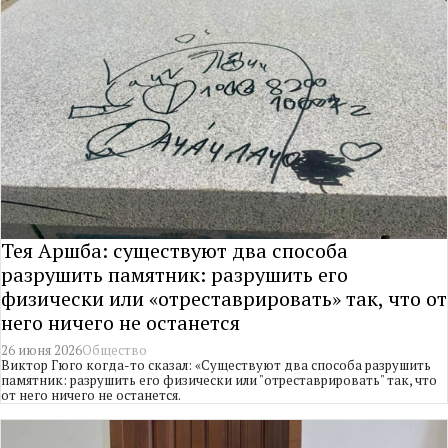
Тея Аршба: существуют два способа
разрушить памятник: разрушить его
физически или «отреставрировать» так, что от
него ничего не останется
26 июня 2026
Общество
Виктор Гюго когда-то сказал: «Существуют два способа разрушить
памятник: разрушить его физически или "отреставрировать" так, что
от него ничего не останется.