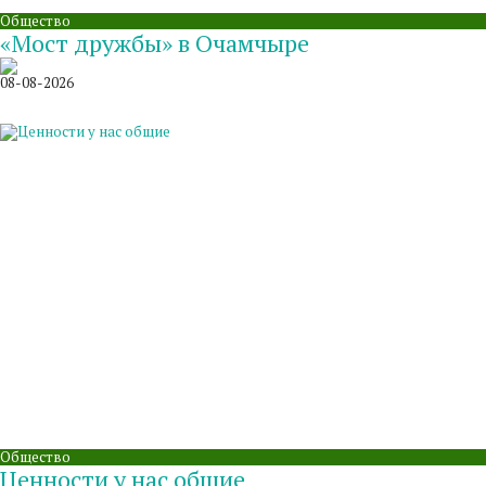
Общество
«Мост дружбы» в Очамчыре
08-08-2026
Общество
Ценности у нас общие