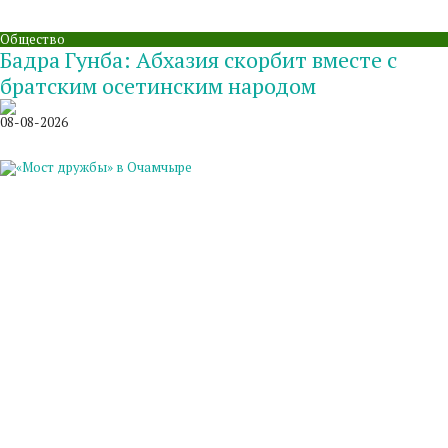
Общество
Бадра Гунба: Абхазия скорбит вместе с
братским осетинским народом
08-08-2026