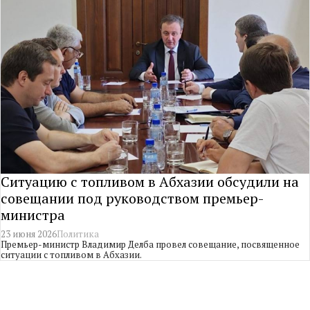
Ситуацию с топливом в Абхазии обсудили на
совещании под руководством премьер-
министра
23 июня 2026
Политика
Премьер-министр Владимир Делба провел совещание, посвященное
ситуации с топливом в Абхазии.