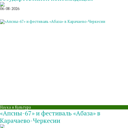
06-08-2026
Наука и Культура
«Апсны-67» и фестиваль «Абаза» в
Карачаево-Черкесии