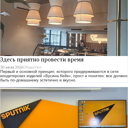
Здесь приятно провести время
30 июля 2026
Общество
Первый и основной принцип, которого придерживаются в сети
кондитерских изделий «Бусина Кейк», прост и понятен: все должно
быть по-домашнему эстетично и вкусно.