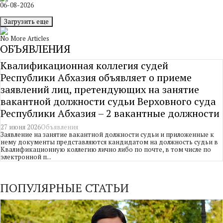
06-08-2026
Загрузить еще
No More Articles
ОБЪЯВЛЕНИЯ
Квалификационная коллегия судей
Республики Абхазия объявляет о приеме
заявлений лиц, претендующих на занятие
вакантной должности судьи Верховного суда
Республики Абхазия – 2 вакантные должности
27 июня 2026
Объявления
Заявление на занятие вакантной должности судьи и приложенные к
нему документы представляются кандидатом на должность судьи в
Квалификационную коллегию лично либо по почте, в том числе по
электронной п...
ПОПУЛЯРНЫЕ СТАТЬИ