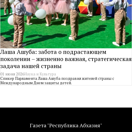
Лаша Ашуба: забота о подрастающем
поколении – жизненно важная, стратегическая
задача нашей страны
01 июня 2026
Наука и Культура
Спикер Парламента Лаша Ашуба поздравил жителей страны с
Международным Днем защиты детей.
Газета "Республика Абхазия"