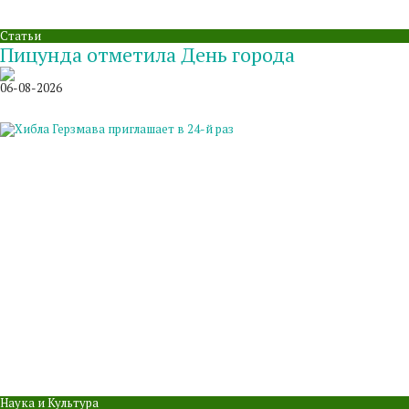
Статьи
Пицунда отметила День города
06-08-2026
Наука и Культура