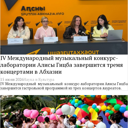
IV Международный музыкальный конкурс-
лаборатории Алисы Гицба завершится тремя
концертами в Абхазии
15 июня 2026
Наука и Культура
IV Международный музыкальный конкурс-лаборатории Алисы Гицба
завершится гастрольной программой из трех концертов лауреатов.