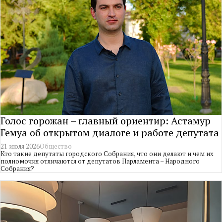
Голос горожан – главный ориентир: Астамур
Гемуа об открытом диалоге и работе депутата
21 июля 2026
Общество
Кто такие депутаты городского Собрания, что они делают и чем их
полномочия отличаются от депутатов Парламента – Народного
Собрания?