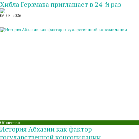
Хибла Герзмава приглашает в 24-й раз
06-08-2026
Общество
История Абхазии как фактор
государственной консолидации