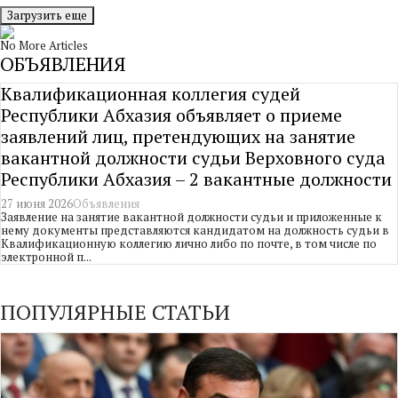
Загрузить еще
No More Articles
ОБЪЯВЛЕНИЯ
Квалификационная коллегия судей
Республики Абхазия объявляет о приеме
заявлений лиц, претендующих на занятие
вакантной должности судьи Верховного суда
Республики Абхазия – 2 вакантные должности
27 июня 2026
Объявления
Заявление на занятие вакантной должности судьи и приложенные к
нему документы представляются кандидатом на должность судьи в
Квалификационную коллегию лично либо по почте, в том числе по
электронной п...
ПОПУЛЯРНЫЕ СТАТЬИ