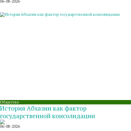
06-08-2026
Общество
История Абхазии как фактор
государственной консолидации
06-08-2026