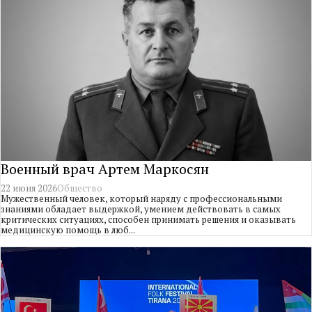
Военный врач Артем Маркосян
22 июня 2026
Общество
Мужественный человек, который наряду с профессиональными
знаниями обладает выдержкой, умением действовать в самых
критических ситуациях, способен принимать решения и оказывать
медицинскую помощь в люб...