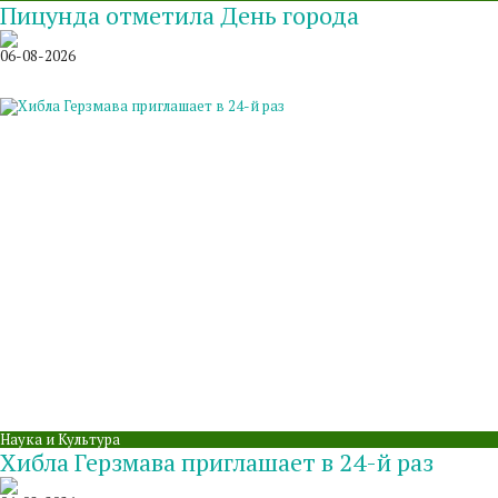
Пицунда отметила День города
06-08-2026
Наука и Культура
Хибла Герзмава приглашает в 24-й раз