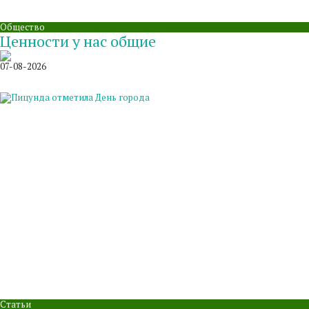
Общество
Ценности у нас общие
07-08-2026
Статьи