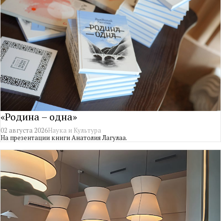
«Родина – одна»
02 августа 2026
Наука и Культура
На презентации книги Анатолия Лагулаа.