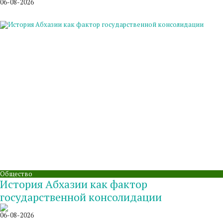
06-08-2026
Общество
История Абхазии как фактор
государственной консолидации
06-08-2026