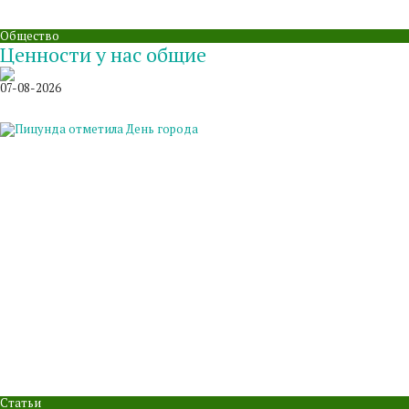
Общество
Ценности у нас общие
07-08-2026
Статьи