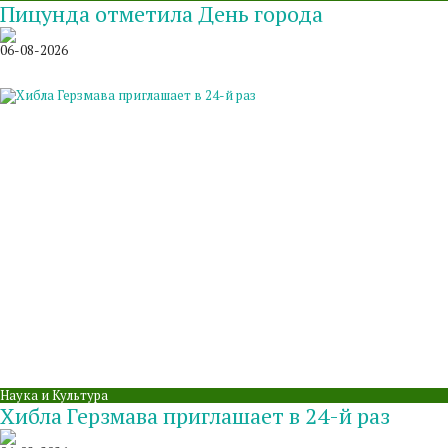
Пицунда отметила День города
06-08-2026
Наука и Культура
Хибла Герзмава приглашает в 24-й раз