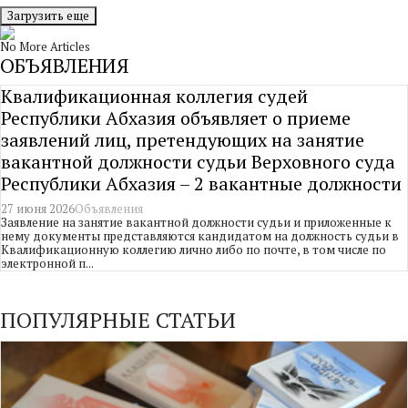
Загрузить еще
No More Articles
ОБЪЯВЛЕНИЯ
Квалификационная коллегия судей
Республики Абхазия объявляет о приеме
заявлений лиц, претендующих на занятие
вакантной должности судьи Верховного суда
Республики Абхазия – 2 вакантные должности
27 июня 2026
Объявления
Заявление на занятие вакантной должности судьи и приложенные к
нему документы представляются кандидатом на должность судьи в
Квалификационную коллегию лично либо по почте, в том числе по
электронной п...
ПОПУЛЯРНЫЕ СТАТЬИ