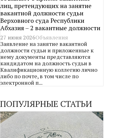
лиц, претендующих на занятие
вакантной должности судьи
Верховного суда Республики
Абхазия – 2 вакантные должности
27 июня 2026
Объявления
Заявление на занятие вакантной
должности судьи и приложенные к
нему документы представляются
кандидатом на должность судьи в
Квалификационную коллегию лично
либо по почте, в том числе по
электронной п...
ПОПУЛЯРНЫЕ СТАТЬИ