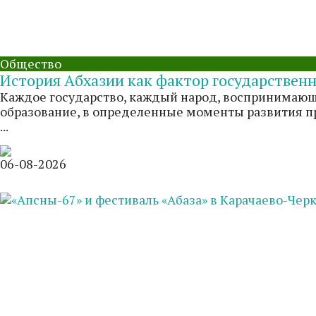
Общество
История Абхазии как фактор государствен
Каждое государство, каждый народ, воспринимающи
образование, в определенные моменты развития п
...
06-08-2026