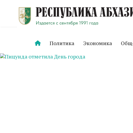
Политика
Экономика
Общ