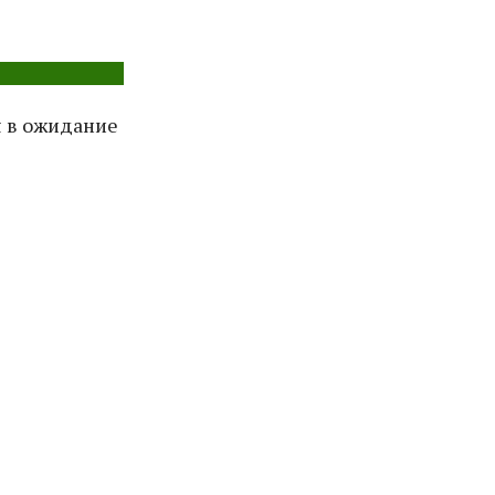
я в ожидание