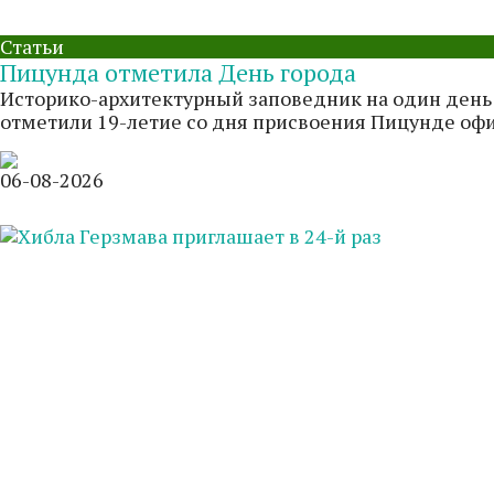
Статьи
Пицунда отметила День города
Историко-архитектурный заповедник на один день 
отметили 19-летие со дня присвоения Пицунде офици
06-08-2026