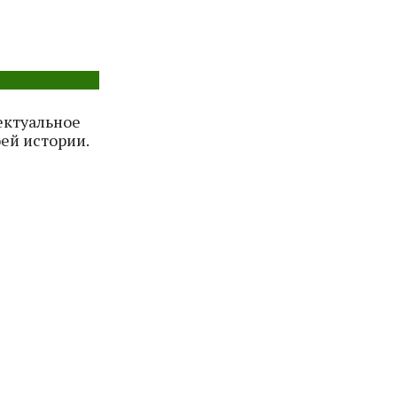
ектуальное
ей истории.