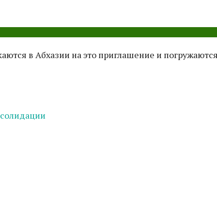
аются в Абхазии на это приглашение и погружаютс