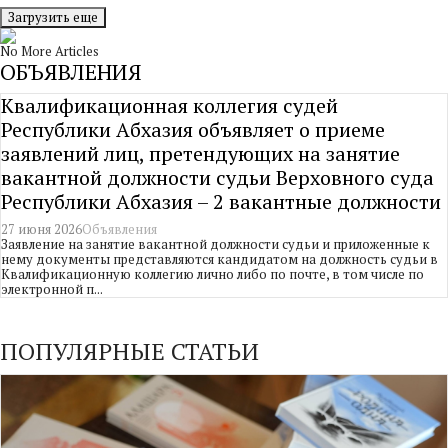
Загрузить еще
No More Articles
ОБЪЯВЛЕНИЯ
Квалификационная коллегия судей
Республики Абхазия объявляет о приеме
заявлений лиц, претендующих на занятие
вакантной должности судьи Верховного суда
Республики Абхазия – 2 вакантные должности
27 июня 2026
Объявления
Заявление на занятие вакантной должности судьи и приложенные к
нему документы представляются кандидатом на должность судьи в
Квалификационную коллегию лично либо по почте, в том числе по
электронной п...
ПОПУЛЯРНЫЕ СТАТЬИ