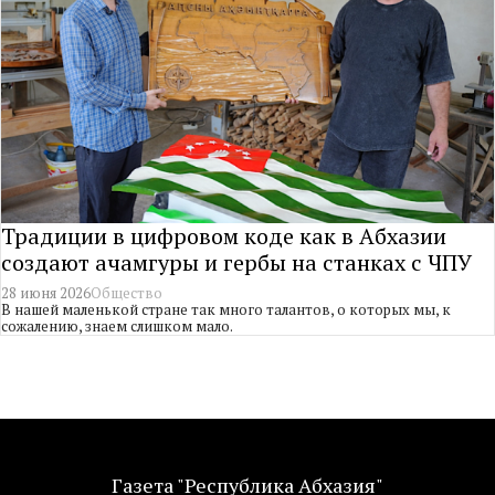
Традиции в цифровом коде как в Абхазии
создают ачамгуры и гербы на станках с ЧПУ
28 июня 2026
Общество
В нашей маленькой стране так много талантов, о которых мы, к
сожалению, знаем слишком мало.
Газета "Республика Абхазия"