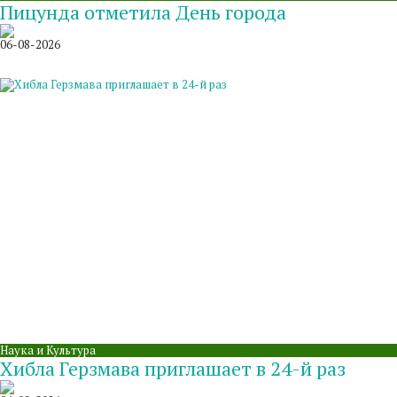
Пицунда отметила День города
06-08-2026
Наука и Культура
Хибла Герзмава приглашает в 24-й раз