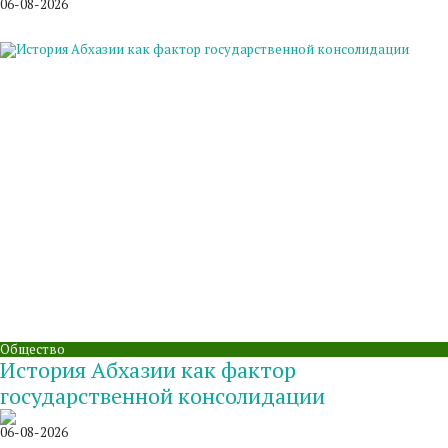
06-08-2026
Общество
История Абхазии как фактор
государственной консолидации
06-08-2026