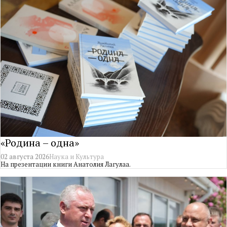
«Родина – одна»
02 августа 2026
Наука и Культура
На презентации книги Анатолия Лагулаа.