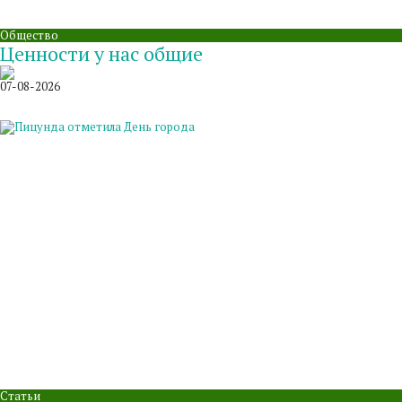
Общество
Ценности у нас общие
07-08-2026
Статьи