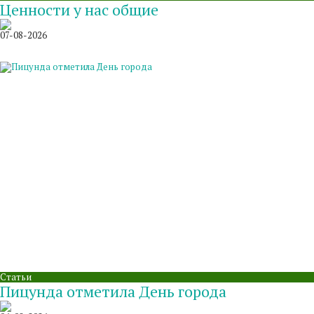
Ценности у нас общие
07-08-2026
Статьи
Пицунда отметила День города