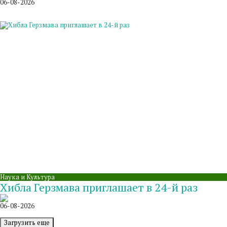
06-08-2026
Наука и Культура
Хибла Герзмава приглашает в 24-й раз
06-08-2026
Загрузить еще