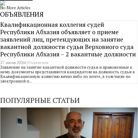
No More Articles
ОБЪЯВЛЕНИЯ
Квалификационная коллегия судей
Республики Абхазия объявляет о приеме
заявлений лиц, претендующих на занятие
вакантной должности судьи Верховного суда
Республики Абхазия – 2 вакантные должности
27 июня 2026
Объявления
Заявление на занятие вакантной должности судьи и приложенные к
нему документы представляются кандидатом на должность судьи в
Квалификационную коллегию лично либо по почте, в том числе по
электронной п...
ПОПУЛЯРНЫЕ СТАТЬИ