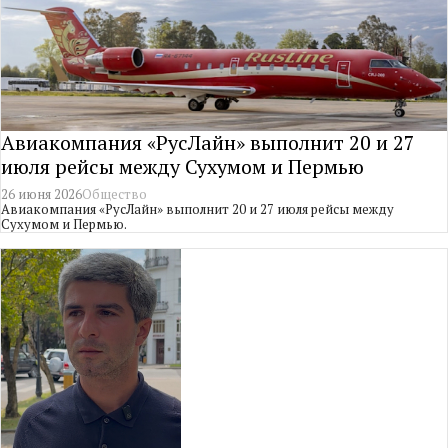
Авиакомпания «РусЛайн» выполнит 20 и 27
июля рейсы между Сухумом и Пермью
26 июня 2026
Общество
Авиакомпания «РусЛайн» выполнит 20 и 27 июля рейсы между
Сухумом и Пермью.