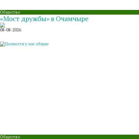
Общество
«Мост дружбы» в Очамчыре
08-08-2026
Общество