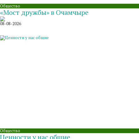
Общество
«Мост дружбы» в Очамчыре
08-08-2026
Общество
Ценности у нас общие