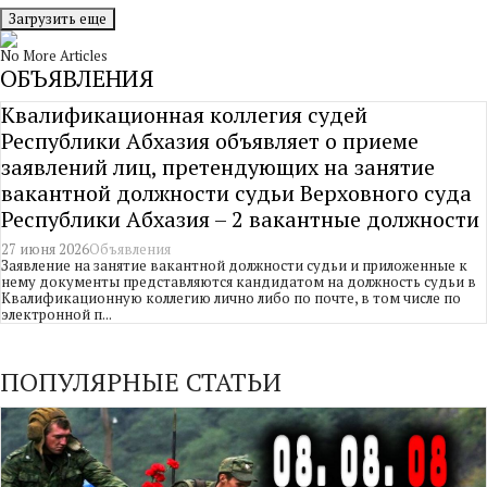
Загрузить еще
No More Articles
ОБЪЯВЛЕНИЯ
Квалификационная коллегия судей
Республики Абхазия объявляет о приеме
заявлений лиц, претендующих на занятие
вакантной должности судьи Верховного суда
Республики Абхазия – 2 вакантные должности
27 июня 2026
Объявления
Заявление на занятие вакантной должности судьи и приложенные к
нему документы представляются кандидатом на должность судьи в
Квалификационную коллегию лично либо по почте, в том числе по
электронной п...
ПОПУЛЯРНЫЕ СТАТЬИ