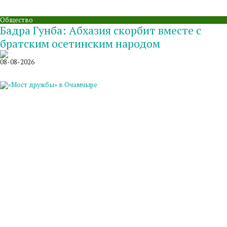
Общество
Бадра Гунба: Абхазия скорбит вместе с
братским осетинским народом
08-08-2026