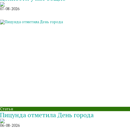
07-08-2026
Статьи
Пицунда отметила День города
06-08-2026