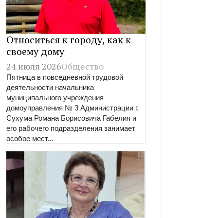
Относиться к городу, как к
своему дому
24 июля 2026
Общество
Пятница в повседневной трудовой
деятельности начальника
муниципального учреждения
домоуправления № 3 Администрации г.
Сухума Романа Борисовича Габелия и
его рабочего подразделения занимает
особое мест...