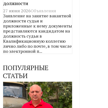
должности
27 июня 2026
Объявления
Заявление на занятие вакантной
должности судьи и
приложенные к нему документы
представляются кандидатом на
должность судьи в
Квалификационную коллегию
лично либо по почте, в том числе
по электронной п...
ПОПУЛЯРНЫЕ
СТАТЬИ