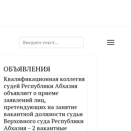
Поиск
ОБЪЯВЛЕНИЯ
Квалификационная коллегия
судей Республики Абхазия
объявляет о приеме
заявлений лиц,
претендующих на занятие
вакантной должности судьи
Верховного суда Республики
Абхазия – 2 вакантные