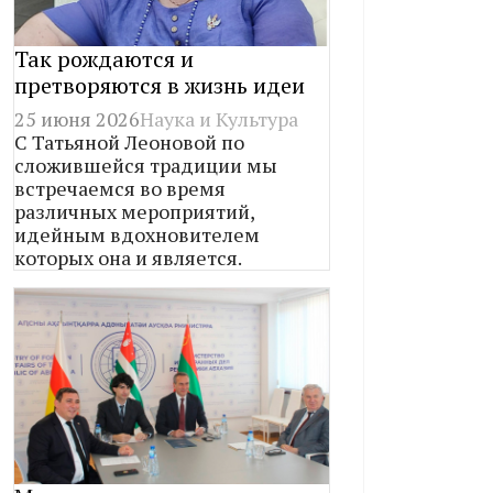
Так рождаются и
претворяются в жизнь идеи
25 июня 2026
Наука и Культура
С Татьяной Леоновой по
сложившейся традиции мы
встречаемся во время
различных мероприятий,
идейным вдохновителем
которых она и является.