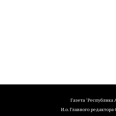
Газета "Республика 
И.о. Главного редактора 