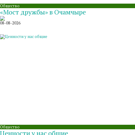
Общество
«Мост дружбы» в Очамчыре
08-08-2026
Общество
Ценности у нас общие