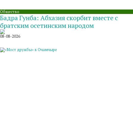
Общество
Бадра Гунба: Абхазия скорбит вместе с
братским осетинским народом
08-08-2026