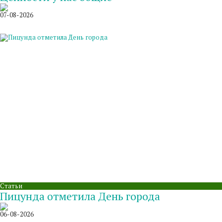
07-08-2026
Статьи
Пицунда отметила День города
06-08-2026