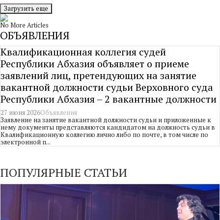
Загрузить еще
No More Articles
ОБЪЯВЛЕНИЯ
Квалификационная коллегия судей
Республики Абхазия объявляет о приеме
заявлений лиц, претендующих на занятие
вакантной должности судьи Верховного суда
Республики Абхазия – 2 вакантные должности
27 июня 2026
Объявления
Заявление на занятие вакантной должности судьи и приложенные к
нему документы представляются кандидатом на должность судьи в
Квалификационную коллегию лично либо по почте, в том числе по
электронной п...
ПОПУЛЯРНЫЕ СТАТЬИ