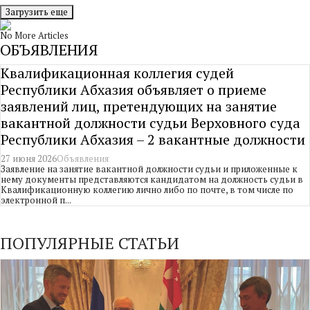
Загрузить еще
No More Articles
ОБЪЯВЛЕНИЯ
Квалификационная коллегия судей
Республики Абхазия объявляет о приеме
заявлений лиц, претендующих на занятие
вакантной должности судьи Верховного суда
Республики Абхазия – 2 вакантные должности
27 июня 2026
Объявления
Заявление на занятие вакантной должности судьи и приложенные к
нему документы представляются кандидатом на должность судьи в
Квалификационную коллегию лично либо по почте, в том числе по
электронной п...
ПОПУЛЯРНЫЕ СТАТЬИ