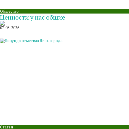
Общество
Ценности у нас общие
07-08-2026
Статьи