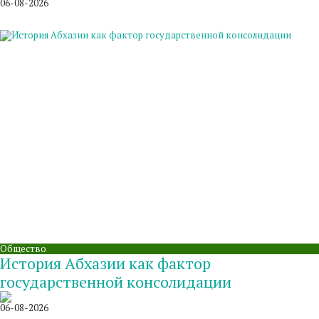
06-08-2026
Общество
История Абхазии как фактор
государственной консолидации
06-08-2026