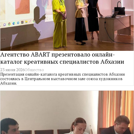
Агентство ABART презентовало онлайн-
каталог креативных специалистов Абхазии
23 июня 2026
Общество
Презентация онлайн-каталога креативных специалистов Абхазии
состоялась в Центральном выставочном зале союза художников
Абхазии.