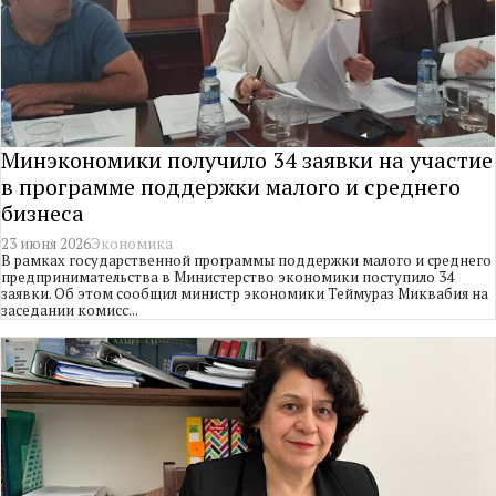
Минэкономики получило 34 заявки на участие
в программе поддержки малого и среднего
бизнеса
23 июня 2026
Экономика
В рамках государственной программы поддержки малого и среднего
предпринимательства в Министерство экономики поступило 34
заявки. Об этом сообщил министр экономики Теймураз Миквабия на
заседании комисс...