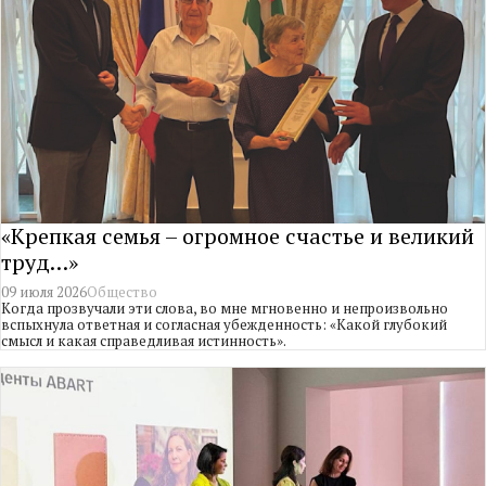
«Крепкая семья – огромное счастье и великий
труд…»
09 июля 2026
Общество
Когда прозвучали эти слова, во мне мгновенно и непроизвольно
вспыхнула ответная и согласная убежденность: «Какой глубокий
смысл и какая справедливая истинность».