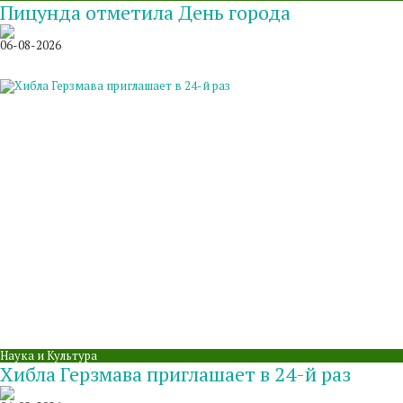
Пицунда отметила День города
06-08-2026
Наука и Культура
Хибла Герзмава приглашает в 24-й раз