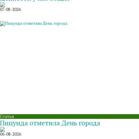
07-08-2026
Статьи
Пицунда отметила День города
06-08-2026