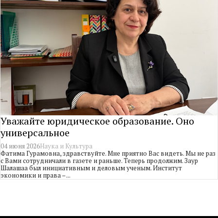
Уважайте юридическое образование. Оно
универсальное
04 июня 2026
Наука и Культура
Фатима Гурамовна, здравствуйте. Мне приятно Вас видеть. Мы не раз
с Вами сотрудничали в газете и раньше. Теперь продолжим. Заур
Шалашаа был инициативным и деловым ученым. Институт
экономики и права – ...