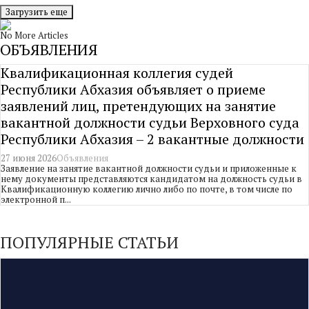
Загрузить еще
No More Articles
ОБЪЯВЛЕНИЯ
Квалификационная коллегия судей
Республики Абхазия объявляет о приеме
заявлений лиц, претендующих на занятие
вакантной должности судьи Верховного суда
Республики Абхазия – 2 вакантные должности
27 июня 2026
Объявления
Заявление на занятие вакантной должности судьи и приложенные к
нему документы представляются кандидатом на должность судьи в
Квалификационную коллегию лично либо по почте, в том числе по
электронной п...
ПОПУЛЯРНЫЕ СТАТЬИ