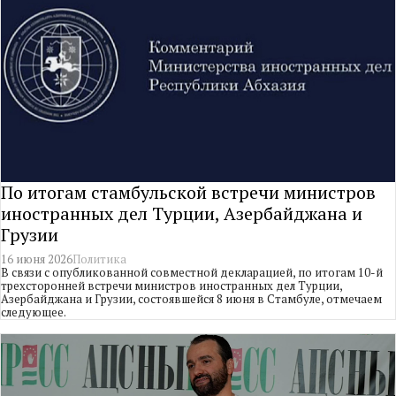
По итогам стамбульской встречи министров
иностранных дел Турции, Азербайджана и
Грузии
16 июня 2026
Политика
В связи с опубликованной совместной декларацией, по итогам 10-й
трехсторонней встречи министров иностранных дел Турции,
Азербайджана и Грузии, состоявшейся 8 июня в Стамбуле, отмечаем
следующее.