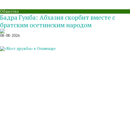
Общество
Бадра Гунба: Абхазия скорбит вместе с
братским осетинским народом
08-08-2026