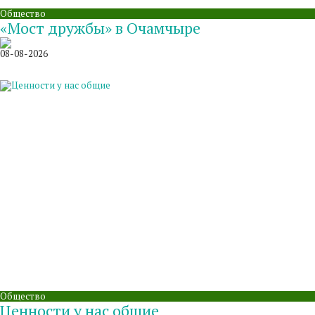
Общество
«Мост дружбы» в Очамчыре
08-08-2026
Общество
Ценности у нас общие