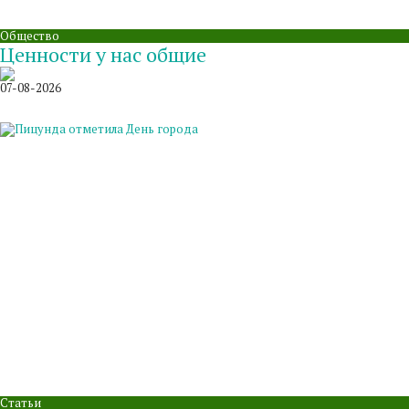
Общество
Ценности у нас общие
07-08-2026
Статьи