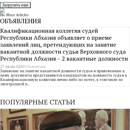
Загрузить еще
No More Articles
ОБЪЯВЛЕНИЯ
Квалификационная коллегия судей
Республики Абхазия объявляет о приеме
заявлений лиц, претендующих на занятие
вакантной должности судьи Верховного суда
Республики Абхазия – 2 вакантные должности
27 июня 2026
Объявления
Заявление на занятие вакантной должности судьи и приложенные к
нему документы представляются кандидатом на должность судьи в
Квалификационную коллегию лично либо по почте, в том числе по
электронной п...
ПОПУЛЯРНЫЕ СТАТЬИ