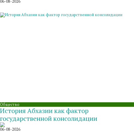
06-08-2026
Общество
История Абхазии как фактор
государственной консолидации
06-08-2026