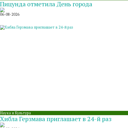
Пицунда отметила День города
06-08-2026
Наука и Культура
Хибла Герзмава приглашает в 24-й раз