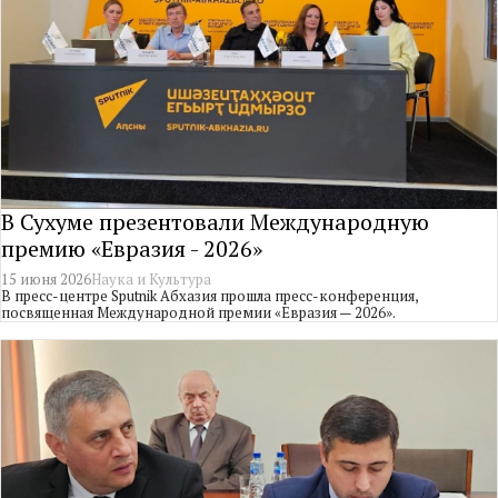
В Сухуме презентовали Международную
премию «Евразия - 2026»
15 июня 2026
Наука и Культура
В пресс-центре Sputnik Абхазия прошла пресс-конференция,
посвященная Международной премии «Евразия — 2026».