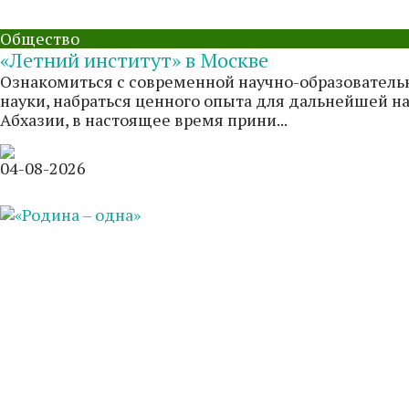
Общество
«Летний институт» в Москве
Ознакомиться с современной научно-образователь
науки, набраться ценного опыта для дальнейшей н
Абхазии, в настоящее время прини...
04-08-2026