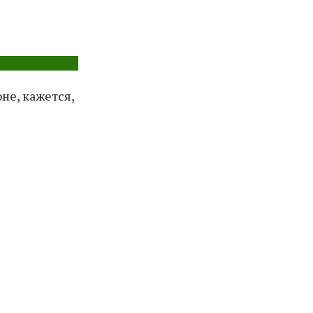
не, кажется,