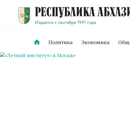
Политика
Экономика
Общ