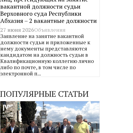
вакантной должности судьи
Верховного суда Республики
Абхазия – 2 вакантные должности
27 июня 2026
Объявления
Заявление на занятие вакантной
должности судьи и приложенные к
нему документы представляются
кандидатом на должность судьи в
Квалификационную коллегию лично
либо по почте, в том числе по
электронной п...
ПОПУЛЯРНЫЕ СТАТЬИ