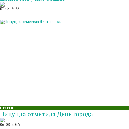
07-08-2026
Статьи
Пицунда отметила День города
06-08-2026