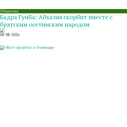
Общество
Бадра Гунба: Абхазия скорбит вместе с
братским осетинским народом
08-08-2026