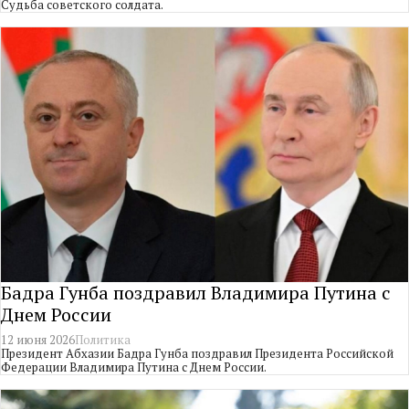
Судьба советского солдата.
Бадра Гунба поздравил Владимира Путина с
Днем России
12 июня 2026
Политика
Президент Абхазии Бадра Гунба поздравил Президента Российской
Федерации Владимира Путина с Днем России.