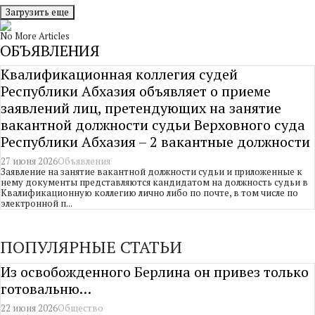
Загрузить еще
No More Articles
ОБЪЯВЛЕНИЯ
Квалификационная коллегия судей
Республики Абхазия объявляет о приеме
заявлений лиц, претендующих на занятие
вакантной должности судьи Верховного суда
Республики Абхазия – 2 вакантные должности
27 июня 2026
Объявления
Заявление на занятие вакантной должности судьи и приложенные к
нему документы представляются кандидатом на должность судьи в
Квалификационную коллегию лично либо по почте, в том числе по
электронной п...
ПОПУЛЯРНЫЕ СТАТЬИ
Из освобожденного Берлина он привез только
готовальню…
22 июня 2026
Общество