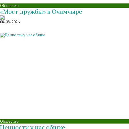
Общество
«Мост дружбы» в Очамчыре
08-08-2026
Общество
Ценности у нас общие