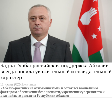
Бадра Гунба: российская поддержка Абхазии
всегда носила уважительный и созидательный
характер
11 июня 2026
Политика
«Абхазо-российские отношения были и остаются важнейшим
фактором обеспечения безопасности, укрепления суверенитета и
дальнейшего развития Республики Абхазия.