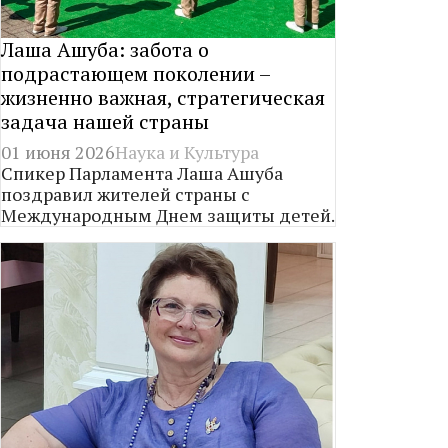
Лаша Ашуба: забота о
подрастающем поколении –
жизненно важная, стратегическая
задача нашей страны
01 июня 2026
Наука и Культура
Спикер Парламента Лаша Ашуба
поздравил жителей страны с
Международным Днем защиты детей.