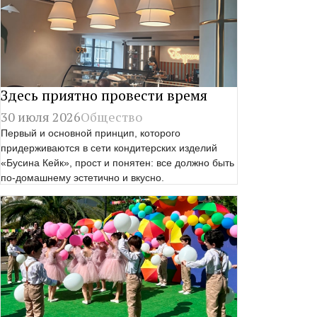
Здесь приятно провести время
30 июля 2026
Общество
Первый и основной принцип, которого
придерживаются в сети кондитерских изделий
«Бусина Кейк», прост и понятен: все должно быть
по-домашнему эстетично и вкусно.