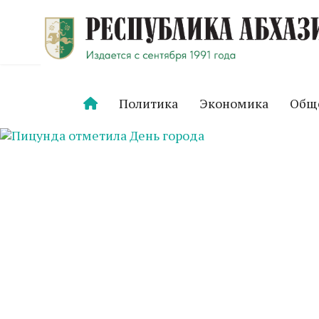
Политика
Экономика
Общ