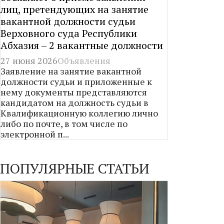
лиц, претендующих на занятие
вакантной должности судьи
Верховного суда Республики
Абхазия – 2 вакантные должности
27 июня 2026
Объявления
Заявление на занятие вакантной
должности судьи и приложенные к
нему документы представляются
кандидатом на должность судьи в
Квалификационную коллегию лично
либо по почте, в том числе по
электронной п...
ПОПУЛЯРНЫЕ СТАТЬИ