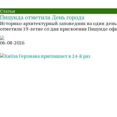
Статьи
Пицунда отметила День города
Историко-архитектурный заповедник на один день 
отметили 19-летие со дня присвоения Пицунде офици
06-08-2026