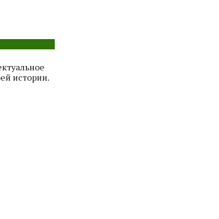
ектуальное
ей истории.