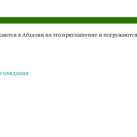
аются в Абхазии на это приглашение и погружаютс