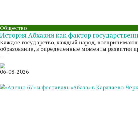
Общество
История Абхазии как фактор государствен
Каждое государство, каждый народ, воспринимающи
образование, в определенные моменты развития п
...
06-08-2026