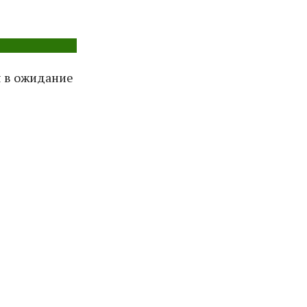
я в ожидание