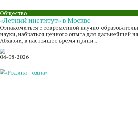
Общество
«Летний институт» в Москве
Ознакомиться с современной научно-образователь
науки, набраться ценного опыта для дальнейшей н
Абхазии, в настоящее время прини...
04-08-2026