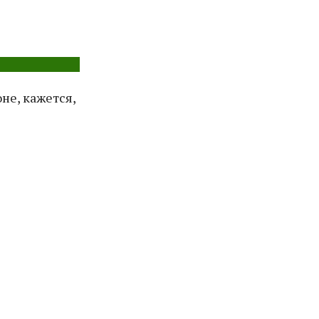
не, кажется,