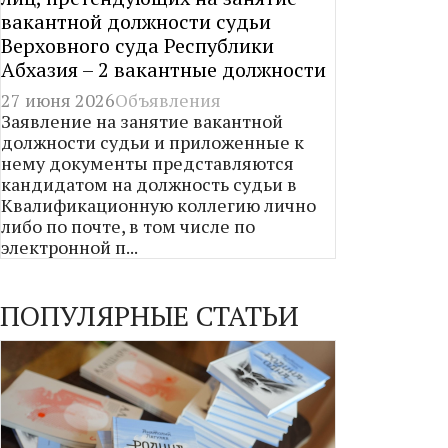
вакантной должности судьи
Верховного суда Республики
Абхазия – 2 вакантные должности
27 июня 2026
Объявления
Заявление на занятие вакантной
должности судьи и приложенные к
нему документы представляются
кандидатом на должность судьи в
Квалификационную коллегию лично
либо по почте, в том числе по
электронной п...
ПОПУЛЯРНЫЕ СТАТЬИ