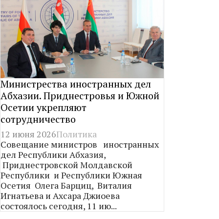
Министрества иностранных дел
Абхазии. Приднестровья и Южной
Осетии укрепляют
сотрудничество
12 июня 2026
Политика
Совещание министров иностранных
дел Республики Абхазия,
Приднестровской Молдавской
Республики и Республики Южная
Осетия Олега Барциц, Виталия
Игнатьева и Ахсара Джиоева
состоялось сегодня, 11 ию...