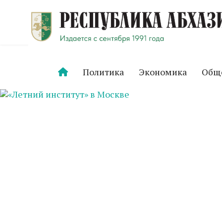
Политика
Экономика
Общ