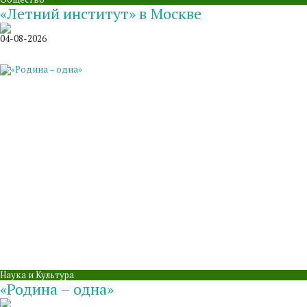
«Летний институт» в Москве
04-08-2026
Наука и Культура
«Родина – одна»