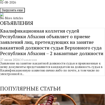
02-08-2026
Загрузить еще
No More Articles
ОБЪЯВЛЕНИЯ
Квалификационная коллегия судей
Республики Абхазия объявляет о приеме
заявлений лиц, претендующих на занятие
вакантной должности судьи Верховного суда
Республики Абхазия – 2 вакантные должности
27 июня 2026
Объявления
Заявление на занятие вакантной должности судьи и приложенные к
нему документы представляются кандидатом на должность судьи в
Квалификационную коллегию лично либо по почте, в том числе по
электронной п...
ПОПУЛЯРНЫЕ СТАТЬИ