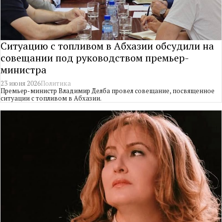
Ситуацию с топливом в Абхазии обсудили на
совещании под руководством премьер-
министра
23 июня 2026
Политика
Премьер-министр Владимир Делба провел совещание, посвященное
ситуации с топливом в Абхазии.