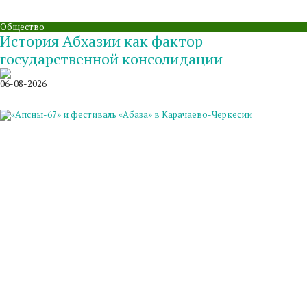
Общество
История Абхазии как фактор
государственной консолидации
06-08-2026