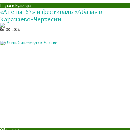
Наука и Культура
«Апсны-67» и фестиваль «Абаза» в
Карачаево-Черкесии
06-08-2026
Общество