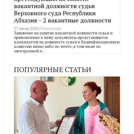
вакантной должности судьи
Верховного суда Республики
Абхазия – 2 вакантные должности
27 июня 2026
Объявления
Заявление на занятие вакантной должности судьи и
приложенные к нему документы представляются
кандидатом на должность судьи в Квалификационную
коллегию лично либо по почте, в том числе по
электронной п...
ПОПУЛЯРНЫЕ СТАТЬИ