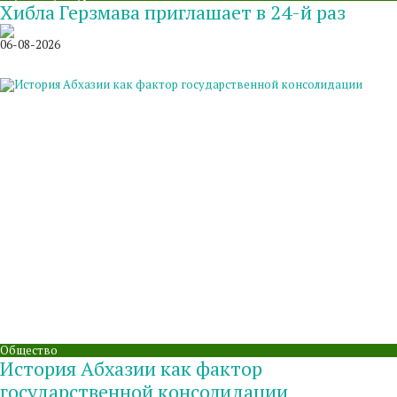
Хибла Герзмава приглашает в 24-й раз
06-08-2026
Общество
История Абхазии как фактор
государственной консолидации