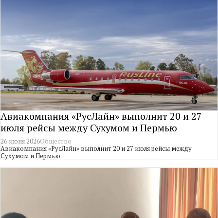
Авиакомпания «РусЛайн» выполнит 20 и 27
июля рейсы между Сухумом и Пермью
26 июня 2026
Общество
Авиакомпания «РусЛайн» выполнит 20 и 27 июля рейсы между
Сухумом и Пермью.