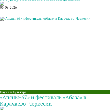
06-08-2026
Наука и Культура
«Апсны-67» и фестиваль «Абаза» в
Карачаево-Черкесии