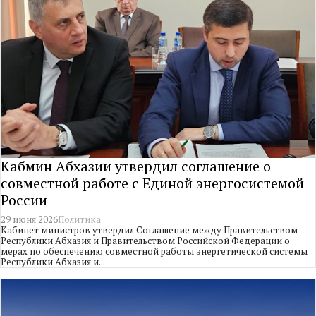
Кабмин Абхазии утвердил соглашение о
совместной работе с Единой энергосистемой
России
29 июня 2026
Политика
Кабинет министров утвердил Соглашение между Правительством
Республики Абхазия и Правительством Российской Федерации о
мерах по обеспечению совместной работы энергетической системы
Республики Абхазия и...