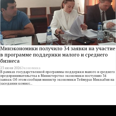
Минэкономики получило 34 заявки на участие
в программе поддержки малого и среднего
бизнеса
23 июня 2026
Экономика
В рамках государственной программы поддержки малого и среднего
предпринимательства в Министерство экономики поступило 34
заявки. Об этом сообщил министр экономики Теймураз Миквабия на
заседании комисс...