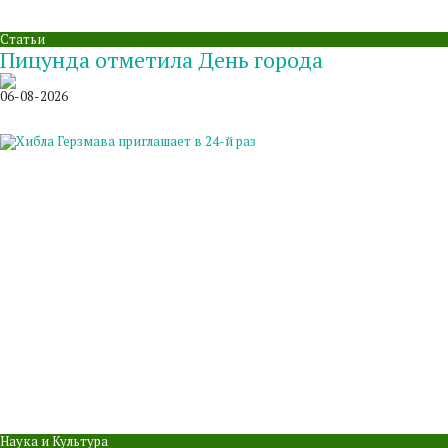
Статьи
Пицунда отметила День города
06-08-2026
Наука и Культура