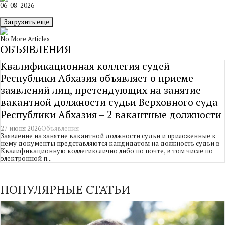
06-08-2026
Загрузить еще
No More Articles
ОБЪЯВЛЕНИЯ
Квалификационная коллегия судей
Республики Абхазия объявляет о приеме
заявлений лиц, претендующих на занятие
вакантной должности судьи Верховного суда
Республики Абхазия – 2 вакантные должности
27 июня 2026
Объявления
Заявление на занятие вакантной должности судьи и приложенные к
нему документы представляются кандидатом на должность судьи в
Квалификационную коллегию лично либо по почте, в том числе по
электронной п...
ПОПУЛЯРНЫЕ СТАТЬИ