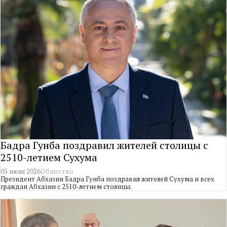
Бадра Гунба поздравил жителей столицы с
2510-летием Сухума
05 июля 2026
Общество
Президент Абхазии Бадра Гунба поздравил жителей Сухума и всех
граждан Абхазии с 2510-летием столицы.