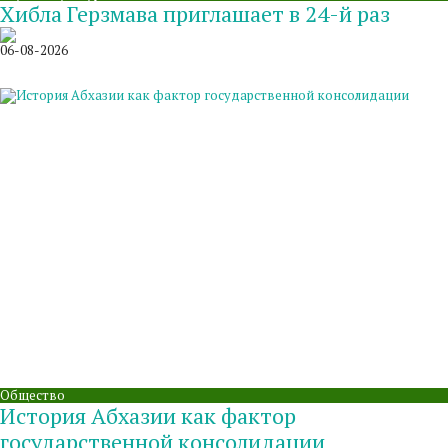
Хибла Герзмава приглашает в 24-й раз
06-08-2026
Общество
История Абхазии как фактор
государственной консолидации