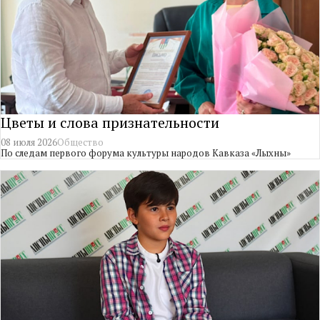
Цветы и слова признательности
08 июля 2026
Общество
По следам первого форума культуры народов Кавказа «Лыхны»