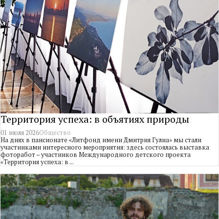
Территория успеха: в объятиях природы
01 июля 2026
Общество
На днях в пансионате «Литфонд имени Дмитрия Гулиа» мы стали
участниками интересного мероприятия: здесь состоялась выставка
фоторабот – участников Международного детского проекта
«Территория успеха: в ...