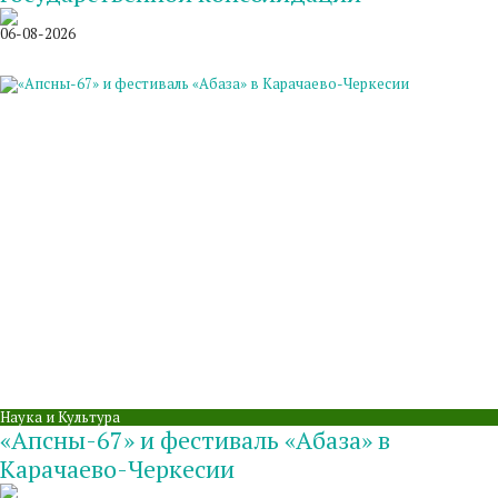
06-08-2026
Наука и Культура
«Апсны-67» и фестиваль «Абаза» в
Карачаево-Черкесии