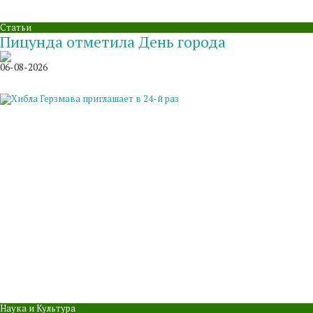
Статьи
Пицунда отметила День города
06-08-2026
Наука и Культура