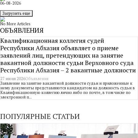
06-08-2026
Загрузить еще
No More Articles
ОБЪЯВЛЕНИЯ
Квалификационная коллегия судей
Республики Абхазия объявляет о приеме
заявлений лиц, претендующих на занятие
вакантной должности судьи Верховного суда
Республики Абхазия – 2 вакантные должности
27 июня 2026
Объявления
Заявление на занятие вакантной должности судьи и приложенные к
нему документы представляются кандидатом на должность судьи в
Квалификационную коллегию лично либо по почте, в том числе по
электронной п...
ПОПУЛЯРНЫЕ СТАТЬИ