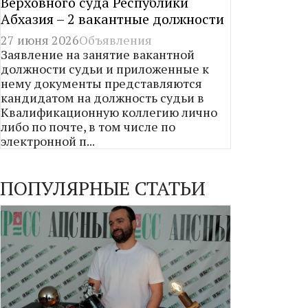
Верховного суда Республики
Абхазия – 2 вакантные должности
27 июня 2026
Объявления
Заявление на занятие вакантной
должности судьи и приложенные к
нему документы представляются
кандидатом на должность судьи в
Квалификационную коллегию лично
либо по почте, в том числе по
электронной п...
ПОПУЛЯРНЫЕ СТАТЬИ