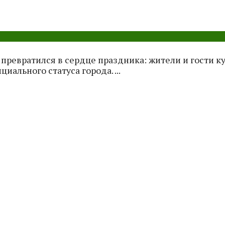
превратился в сердце праздника: жители и гости к
ального статуса города. ...