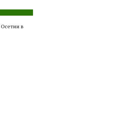
 Осетии в