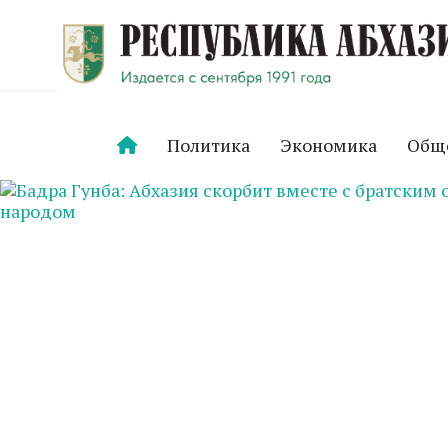
Политика
Экономика
Общ