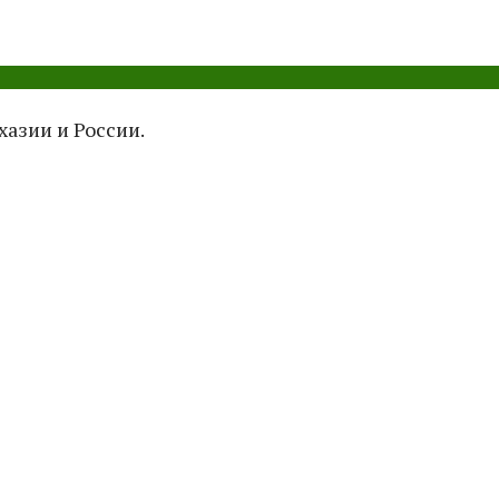
азии и России.