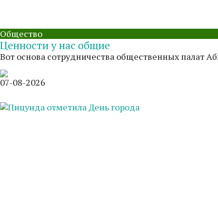
Общество
Ценности у нас общие
Вот основа сотрудничества общественных палат Абх
07-08-2026