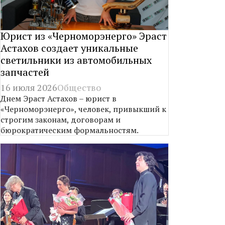
Юрист из «Черноморэнерго» Эраст
Астахов создает уникальные
светильники из автомобильных
запчастей
16 июля 2026
Общество
Днем Эраст Астахов – юрист в
«Черноморэнерго», человек, привыкший к
строгим законам, договорам и
бюрократическим формальностям.