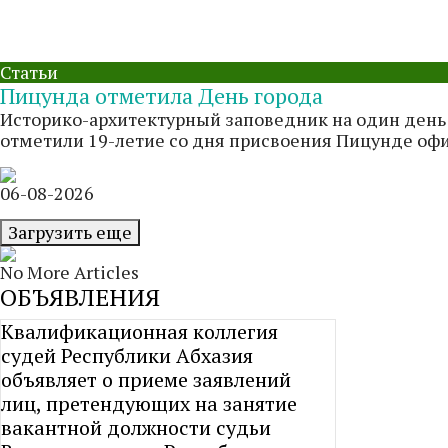
Статьи
Пицунда отметила День города
Историко-архитектурный заповедник на один день 
отметили 19-летие со дня присвоения Пицунде офици
06-08-2026
Загрузить еще
No More Articles
ОБЪЯВЛЕНИЯ
Квалификационная коллегия
судей Республики Абхазия
объявляет о приеме заявлений
лиц, претендующих на занятие
вакантной должности судьи