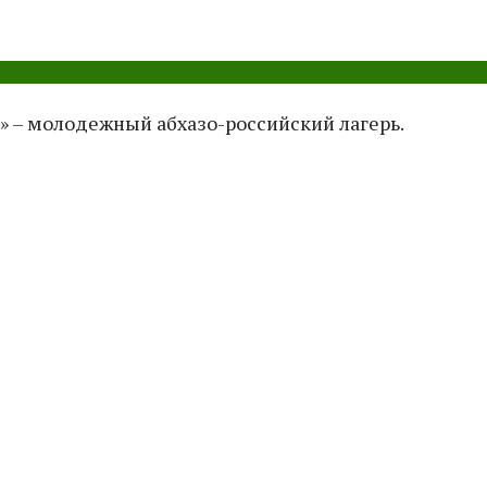
 – молодежный абхазо-российский лагерь.