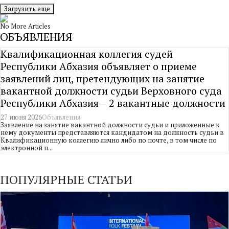
Загрузить еще
No More Articles
ОБЪЯВЛЕНИЯ
Квалификационная коллегия судей
Республики Абхазия объявляет о приеме
заявлений лиц, претендующих на занятие
вакантной должности судьи Верховного суда
Республики Абхазия – 2 вакантные должности
27 июня 2026
Объявления
Заявление на занятие вакантной должности судьи и приложенные к
нему документы представляются кандидатом на должность судьи в
Квалификационную коллегию лично либо по почте, в том числе по
электронной п...
ПОПУЛЯРНЫЕ СТАТЬИ