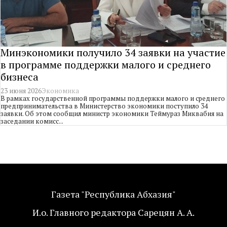
Минэкономики получило 34 заявки на участие
в программе поддержки малого и среднего
бизнеса
23 июня 2026
Экономика
В рамках государственной программы поддержки малого и среднего
предпринимательства в Министерство экономики поступило 34
заявки. Об этом сообщил министр экономики Теймураз Миквабия на
заседании комисс...
Газета "Республика Абхазия"
И.о. Главного редактора Сарецян А. А.