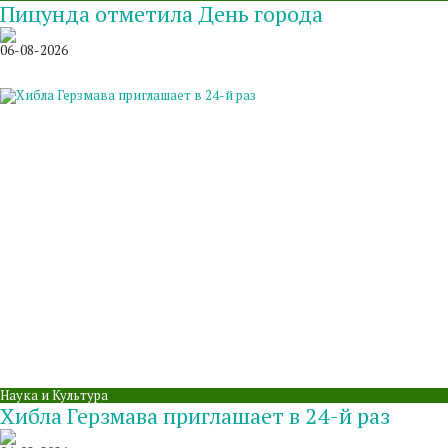
Пицунда отметила День города
06-08-2026
Наука и Культура
Хибла Герзмава приглашает в 24-й раз