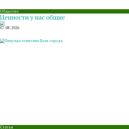
Общество
Ценности у нас общие
07-08-2026
Статьи