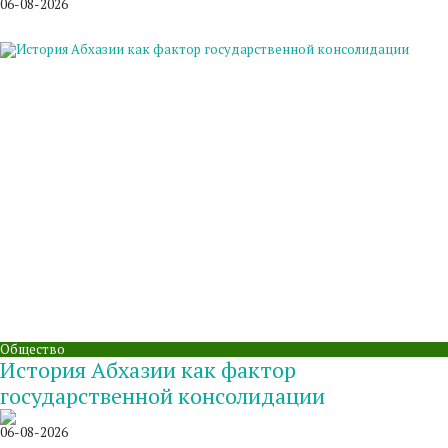
06-08-2026
Общество
История Абхазии как фактор
государственной консолидации
06-08-2026