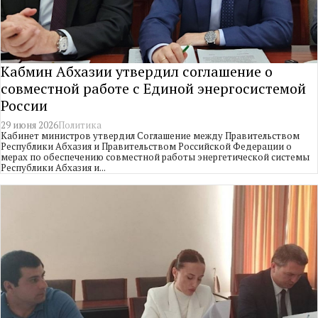
Кабмин Абхазии утвердил соглашение о
совместной работе с Единой энергосистемой
России
29 июня 2026
Политика
Кабинет министров утвердил Соглашение между Правительством
Республики Абхазия и Правительством Российской Федерации о
мерах по обеспечению совместной работы энергетической системы
Республики Абхазия и...