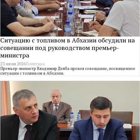
Ситуацию с топливом в Абхазии обсудили на
совещании под руководством премьер-
министра
23 июня 2026
Политика
Премьер-министр Владимир Делба провел совещание, посвященное
ситуации с топливом в Абхазии.