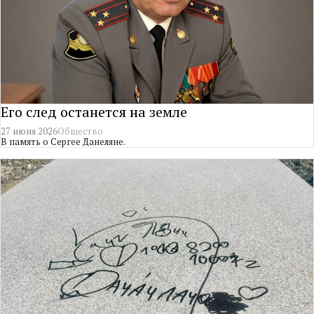
Его след останется на земле
27 июня 2026
Общество
В память о Сергее Данеляне.