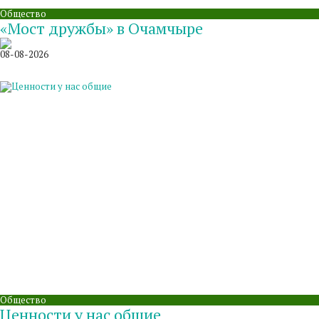
Общество
«Мост дружбы» в Очамчыре
08-08-2026
Общество
Ценности у нас общие