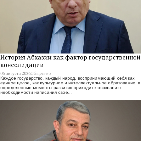
История Абхазии как фактор государственной
консолидации
06 августа 2026
Общество
Каждое государство,
каждый народ, воспринимающий себя как
единое
целое, как культурное
и интеллектуальное образование, в
определенные моменты развития приходит к осознанию
необходимости написания свое...