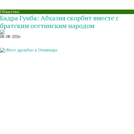
Общество
Бадра Гунба: Абхазия скорбит вместе с
братским осетинским народом
08-08-2026