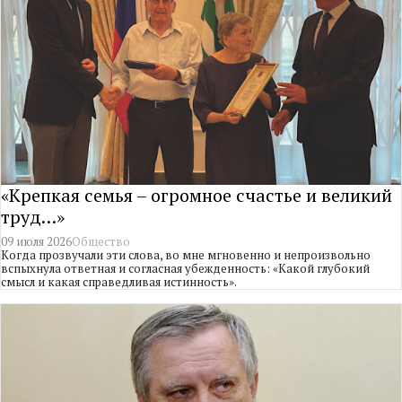
«Крепкая семья – огромное счастье и великий
труд…»
09 июля 2026
Общество
Когда прозвучали эти слова, во мне мгновенно и непроизвольно
вспыхнула ответная и согласная убежденность: «Какой глубокий
смысл и какая справедливая истинность».