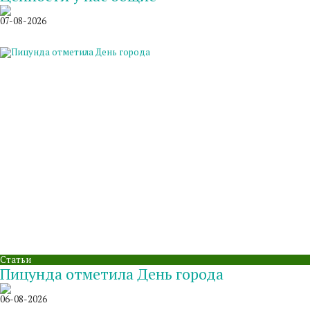
07-08-2026
Статьи
Пицунда отметила День города
06-08-2026