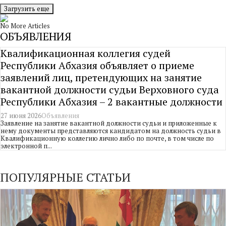
Загрузить еще
No More Articles
ОБЪЯВЛЕНИЯ
Квалификационная коллегия судей
Республики Абхазия объявляет о приеме
заявлений лиц, претендующих на занятие
вакантной должности судьи Верховного суда
Республики Абхазия – 2 вакантные должности
27 июня 2026
Объявления
Заявление на занятие вакантной должности судьи и приложенные к
нему документы представляются кандидатом на должность судьи в
Квалификационную коллегию лично либо по почте, в том числе по
электронной п...
ПОПУЛЯРНЫЕ СТАТЬИ