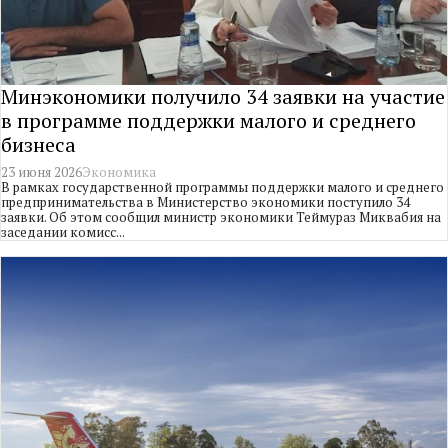
Минэкономики получило 34 заявки на участие
в программе поддержки малого и среднего
бизнеса
23 июня 2026
Экономика
В рамках государственной программы поддержки малого и среднего
предпринимательства в Министерство экономики поступило 34
заявки. Об этом сообщил министр экономики Теймураз Миквабия на
заседании комисс...