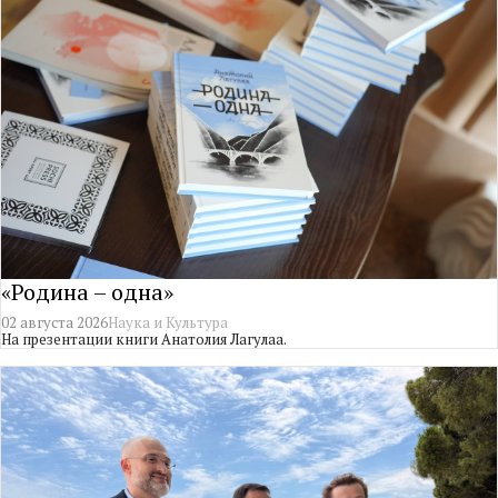
«Родина – одна»
02 августа 2026
Наука и Культура
На презентации книги Анатолия Лагулаа.