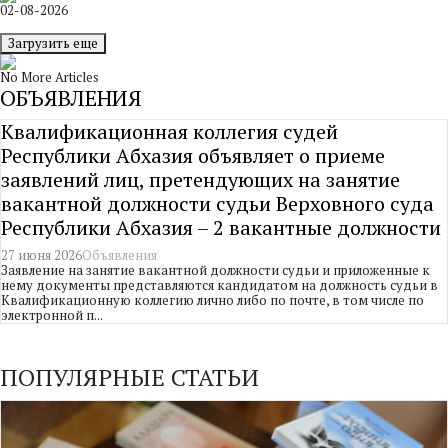
02-08-2026
Загрузить еще
No More Articles
ОБЪЯВЛЕНИЯ
Квалификационная коллегия судей
Республики Абхазия объявляет о приеме
заявлений лиц, претендующих на занятие
вакантной должности судьи Верховного суда
Республики Абхазия – 2 вакантные должности
27 июня 2026
Объявления
Заявление на занятие вакантной должности судьи и приложенные к
нему документы представляются кандидатом на должность судьи в
Квалификационную коллегию лично либо по почте, в том числе по
электронной п...
ПОПУЛЯРНЫЕ СТАТЬИ