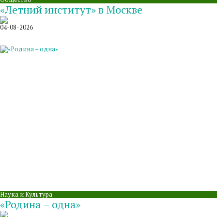
«Летний институт» в Москве
04-08-2026
Наука и Культура
«Родина – одна»