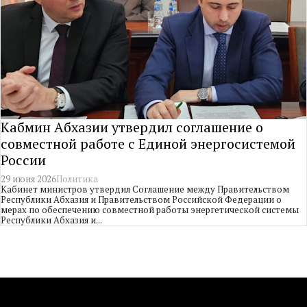
Кабмин Абхазии утвердил соглашение о
совместной работе с Единой энергосистемой
России
29 июня 2026
Политика
Кабинет министров утвердил Соглашение между Правительством
Республики Абхазия и Правительством Российской Федерации о
мерах по обеспечению совместной работы энергетической системы
Республики Абхазия и...