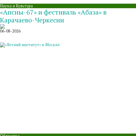
Наука и Культура
«Апсны-67» и фестиваль «Абаза» в
Карачаево-Черкесии
06-08-2026
Общество