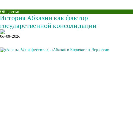
Общество
История Абхазии как фактор
государственной консолидации
06-08-2026