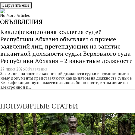
Загрузить еще
No More Articles
ОБЪЯВЛЕНИЯ
Квалификационная коллегия судей
Республики Абхазия объявляет о приеме
заявлений лиц, претендующих на занятие
вакантной должности судьи Верховного суда
Республики Абхазия – 2 вакантные должности
27 июня 2026
Объявления
Заявление на занятие вакантной должности судьи и приложенные к
нему документы представляются кандидатом на должность судьи в
Квалификационную коллегию лично либо по почте, в том числе по
электронной п...
ПОПУЛЯРНЫЕ СТАТЬИ