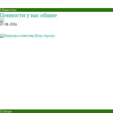
Общество
Ценности у нас общие
07-08-2026
Статьи