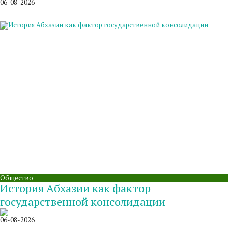
06-08-2026
Общество
История Абхазии как фактор
государственной консолидации
06-08-2026