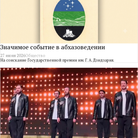
Значимое событие в абхазоведении
27 июня 2026
Общество
На соискание Государственной премии им. Г. А. Дзидзария.