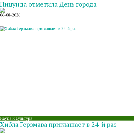
Пицунда отметила День города
06-08-2026
Наука и Культура
Хибла Герзмава приглашает в 24-й раз