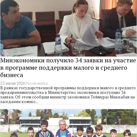
Минэкономики получило 34 заявки на участие
в программе поддержки малого и среднего
бизнеса
23 июня 2026
Экономика
В рамках государственной программы поддержки малого и среднего
предпринимательства в Министерство экономики поступило 34
заявки. Об этом сообщил министр экономики Теймураз Миквабия на
заседании комисс...