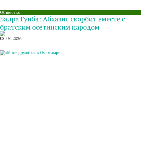
Общество
Бадра Гунба: Абхазия скорбит вместе с
братским осетинским народом
08-08-2026