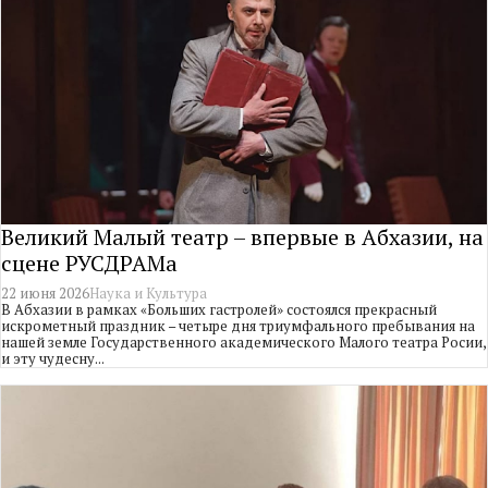
Великий Малый театр – впервые в Абхазии, на
сцене РУСДРАМа
22 июня 2026
Наука и Культура
В Абхазии в рамках «Больших гастролей» состоялся прекрасный
искрометный праздник – четыре дня триумфального пребывания на
нашей земле Государственного академического Малого театра Росии,
и эту чудесну...