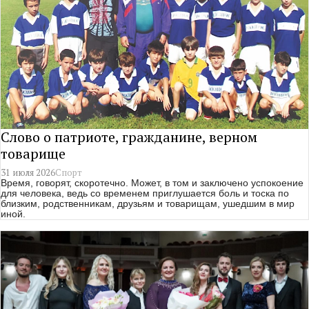
Слово о патриоте, гражданине, верном
товарище
31 июля 2026
Спорт
Время, говорят, скоротечно. Может, в том и заключено успокоение
для человека, ведь со временем приглушается боль и тоска по
близким, родственникам, друзьям и товарищам, ушедшим в мир
иной.