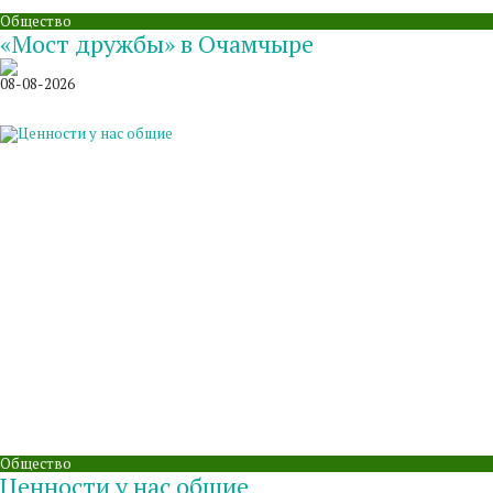
Общество
«Мост дружбы» в Очамчыре
08-08-2026
Общество
Ценности у нас общие