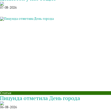
07-08-2026
Статьи
Пицунда отметила День города
06-08-2026