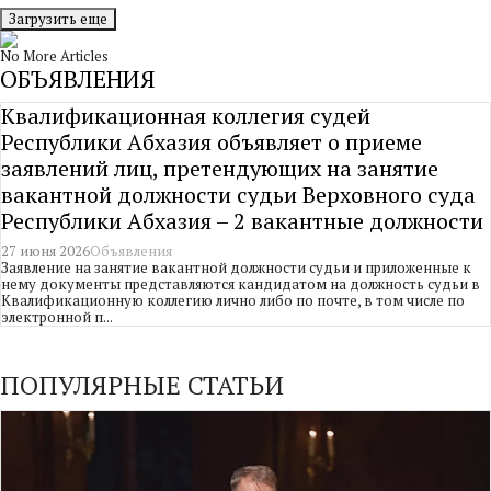
Загрузить еще
No More Articles
ОБЪЯВЛЕНИЯ
Квалификационная коллегия судей
Республики Абхазия объявляет о приеме
заявлений лиц, претендующих на занятие
вакантной должности судьи Верховного суда
Республики Абхазия – 2 вакантные должности
27 июня 2026
Объявления
Заявление на занятие вакантной должности судьи и приложенные к
нему документы представляются кандидатом на должность судьи в
Квалификационную коллегию лично либо по почте, в том числе по
электронной п...
ПОПУЛЯРНЫЕ СТАТЬИ