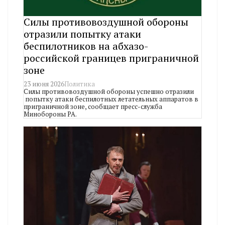
Силы противовоздушной обороны
отразили попытку атаки
беспилотников на абхазо-
российской границев приграничной
зоне
23 июня 2026
Политика
Силы противовоздушной обороны успешно отразили
попытку атаки беспилотных летательных аппаратов в
приграничной зоне, сообщает пресс-служба
Минобороны РА.