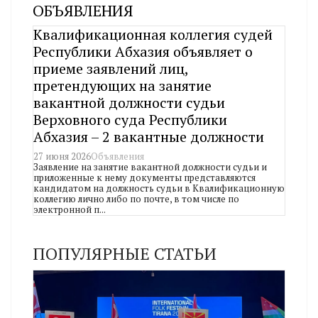
ОБЪЯВЛЕНИЯ
Квалификационная коллегия судей
Республики Абхазия объявляет о
приеме заявлений лиц,
претендующих на занятие
вакантной должности судьи
Верховного суда Республики
Абхазия – 2 вакантные должности
27 июня 2026
Объявления
Заявление на занятие вакантной должности судьи и
приложенные к нему документы представляются
кандидатом на должность судьи в Квалификационную
коллегию лично либо по почте, в том числе по
электронной п...
ПОПУЛЯРНЫЕ СТАТЬИ