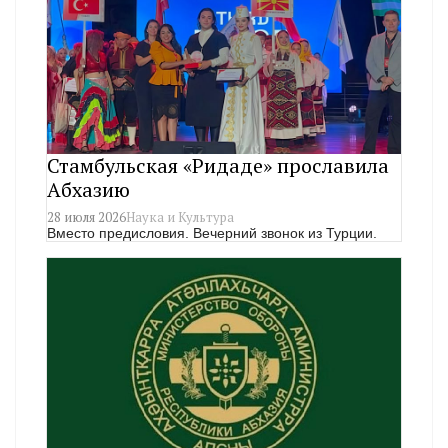
Стамбульская «Ридаде» прославила
Абхазию
28 июля 2026
Наука и Культура
Вместо предисловия. Вечерний звонок из Турции.