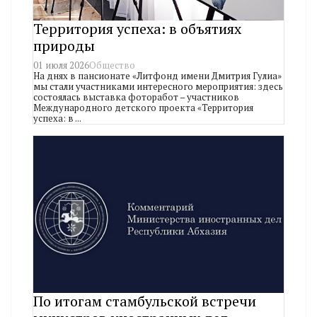
Территория успеха: в объятиях
природы
01 июля 2026
Общество
На днях в пансионате «Литфонд имени Дмитрия Гулиа»
мы стали участниками интересного мероприятия: здесь
состоялась выставка фоторабот – участников
Международного детского проекта «Территория
успеха: в ...
По итогам стамбульской встречи