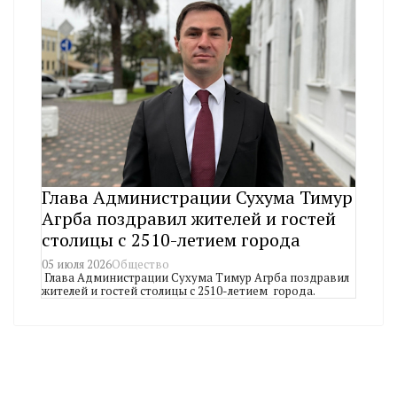
Глава Администрации Сухума Тимур
Агрба поздравил жителей и гостей
столицы с 2510-летием города
05 июля 2026
Общество
Глава Администрации Сухума Тимур Агрба поздравил
жителей и гостей столицы с 2510-летием города.