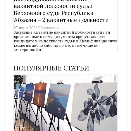
вакантной должности судьи
Верховного суда Республики
Абхазия – 2 вакантные должности
27 июня 2026
Объявления
Заявление на занятие вакантной должности судьи и
приложенные к нему документы представляются
кандидатом на должность судьи в Квалификационную
коллегию лично либо по почте, в том числе по
электронной п...
ПОПУЛЯРНЫЕ СТАТЬИ