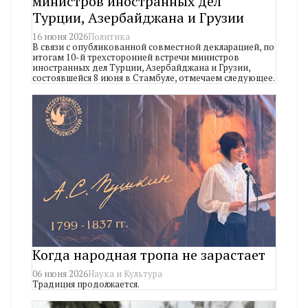
министров иностранных дел
Турции, Азербайджана и Грузии
16 июня 2026
Политика
В связи с опубликованной совместной декларацией, по
итогам 10-й трехсторонней встречи министров
иностранных дел Турции, Азербайджана и Грузии,
состоявшейся 8 июня в Стамбуле, отмечаем следующее.
Когда народная тропа не зарастает
06 июня 2026
Наука и Культура
Традиция продолжается.