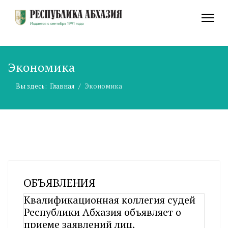
Экономика
Вы здесь:
Главная
Экономика
ОБЪЯВЛЕНИЯ
Квалификационная коллегия судей
Республики Абхазия объявляет о
приеме заявлений лиц,