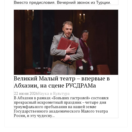
Вместо предисловия. Вечерний звонок из Турции.
Великий Малый театр – впервые в
Абхазии, на сцене РУСДРАМа
22 июня 2026
Наука и Культура
В Абхазии в рамках «Больших гастролей» состоялся
прекрасный искрометный праздник – четыре дня
триумфального пребывания на нашей земле
Государственного академического Малого театра
Росии, и эту чудесну...