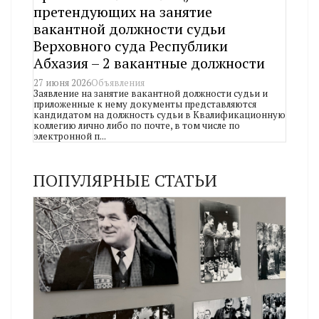
претендующих на занятие
вакантной должности судьи
Верховного суда Республики
Абхазия – 2 вакантные должности
27 июня 2026
Объявления
Заявление на занятие вакантной должности судьи и
приложенные к нему документы представляются
кандидатом на должность судьи в Квалификационную
коллегию лично либо по почте, в том числе по
электронной п...
ПОПУЛЯРНЫЕ СТАТЬИ