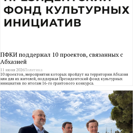
ПФКИ поддержал 10 проектов, связанных с
Абхазией
11 июня 2026
Политика
10 проектов, мероприятия которых пройдут на территории Абхазия
или для их жителей, поддержал Президентский фонд культурных
инициатив по итогам 16-го грантового конкурса.