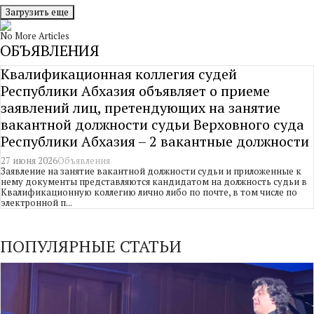
Загрузить еще
No More Articles
ОБЪЯВЛЕНИЯ
Квалификационная коллегия судей
Республики Абхазия объявляет о приеме
заявлений лиц, претендующих на занятие
вакантной должности судьи Верховного суда
Республики Абхазия – 2 вакантные должности
27 июня 2026
Объявления
Заявление на занятие вакантной должности судьи и приложенные к
нему документы представляются кандидатом на должность судьи в
Квалификационную коллегию лично либо по почте, в том числе по
электронной п...
ПОПУЛЯРНЫЕ СТАТЬИ