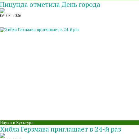
Пицунда отметила День города
06-08-2026
Наука и Культура
Хибла Герзмава приглашает в 24-й раз