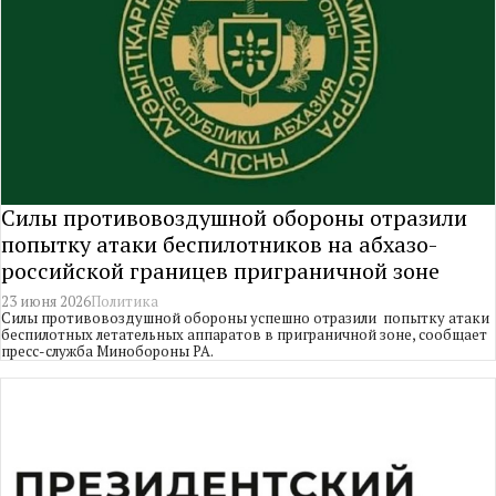
Силы противовоздушной обороны отразили
попытку атаки беспилотников на абхазо-
российской границев приграничной зоне
23 июня 2026
Политика
Силы противовоздушной обороны успешно отразили попытку атаки
беспилотных летательных аппаратов в приграничной зоне, сообщает
пресс-служба Минобороны РА.