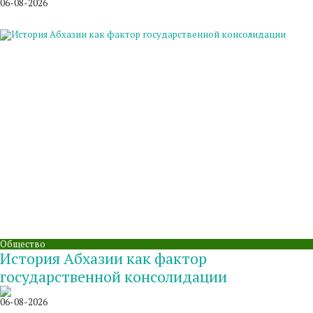
06-08-2026
Общество
История Абхазии как фактор
государственной консолидации
06-08-2026