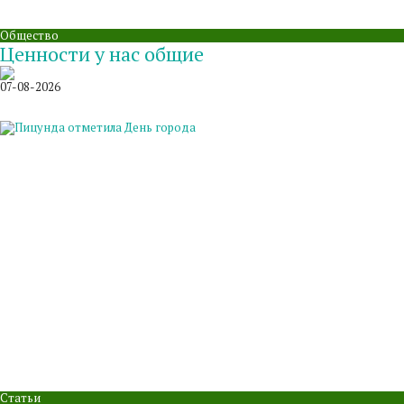
Общество
Ценности у нас общие
07-08-2026
Статьи