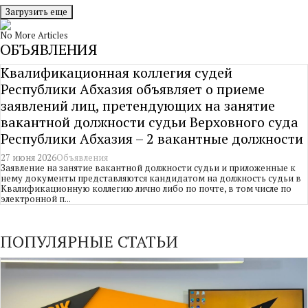
Загрузить еще
No More Articles
ОБЪЯВЛЕНИЯ
Квалификационная коллегия судей
Республики Абхазия объявляет о приеме
заявлений лиц, претендующих на занятие
вакантной должности судьи Верховного суда
Республики Абхазия – 2 вакантные должности
27 июня 2026
Объявления
Заявление на занятие вакантной должности судьи и приложенные к
нему документы представляются кандидатом на должность судьи в
Квалификационную коллегию лично либо по почте, в том числе по
электронной п...
ПОПУЛЯРНЫЕ СТАТЬИ