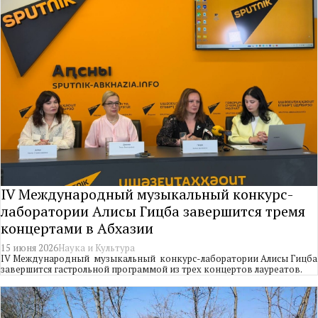
IV Международный музыкальный конкурс-
лаборатории Алисы Гицба завершится тремя
концертами в Абхазии
15 июня 2026
Наука и Культура
IV Международный музыкальный конкурс-лаборатории Алисы Гицба
завершится гастрольной программой из трех концертов лауреатов.