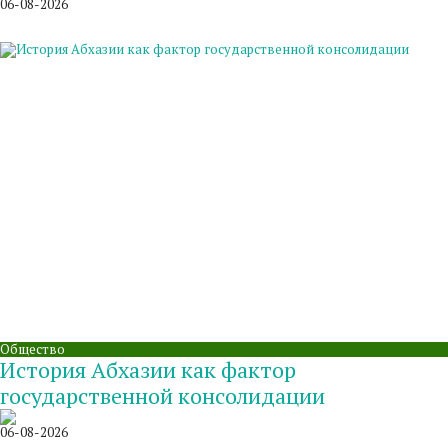
06-08-2026
Общество
История Абхазии как фактор
государственной консолидации
06-08-2026