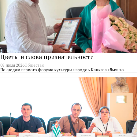
Цветы и слова признательности
08 июля 2026
Общество
По следам первого форума культуры народов Кавказа «Лыхны»