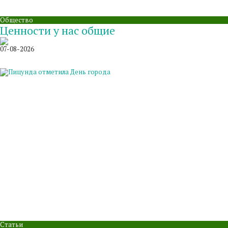
Общество
Ценности у нас общие
07-08-2026
Статьи