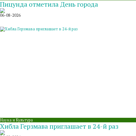
Пицунда отметила День города
06-08-2026
Наука и Культура
Хибла Герзмава приглашает в 24-й раз