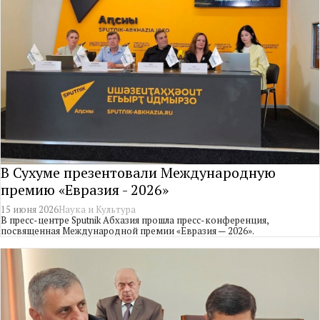
В Сухуме презентовали Международную
премию «Евразия - 2026»
15 июня 2026
Наука и Культура
В пресс-центре Sputnik Абхазия прошла пресс-конференция,
посвященная Международной премии «Евразия — 2026».