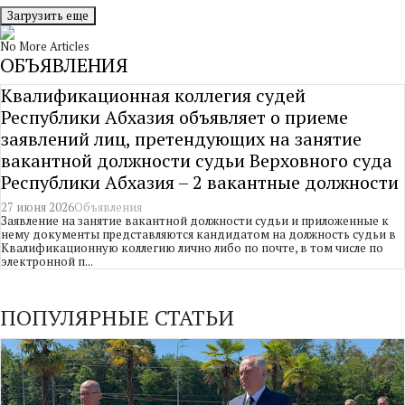
Загрузить еще
No More Articles
ОБЪЯВЛЕНИЯ
Квалификационная коллегия судей
Республики Абхазия объявляет о приеме
заявлений лиц, претендующих на занятие
вакантной должности судьи Верховного суда
Республики Абхазия – 2 вакантные должности
27 июня 2026
Объявления
Заявление на занятие вакантной должности судьи и приложенные к
нему документы представляются кандидатом на должность судьи в
Квалификационную коллегию лично либо по почте, в том числе по
электронной п...
ПОПУЛЯРНЫЕ СТАТЬИ