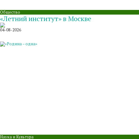
Общество
«Летний институт» в Москве
04-08-2026
Наука и Культура