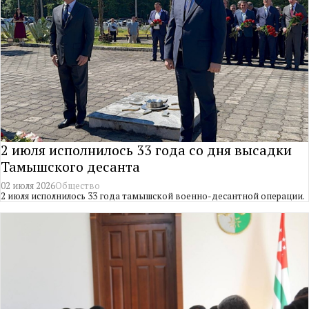
2 июля исполнилось 33 года со дня высадки
Тамышского десанта
02 июля 2026
Общество
2 июля исполнилось 33 года тамышской военно-десантной операции.