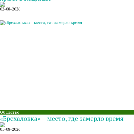
02-08-2026
Общество
«Брехаловка» – место, где замерло время
01-08-2026