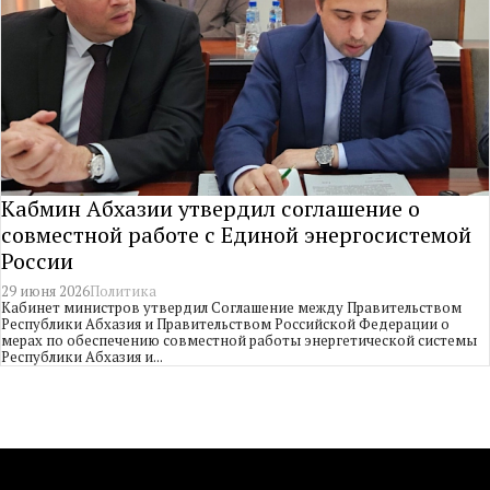
Кабмин Абхазии утвердил соглашение о
совместной работе с Единой энергосистемой
России
29 июня 2026
Политика
Кабинет министров утвердил Соглашение между Правительством
Республики Абхазия и Правительством Российской Федерации о
мерах по обеспечению совместной работы энергетической системы
Республики Абхазия и...