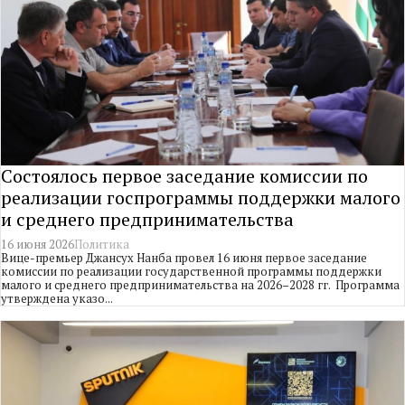
Состоялось первое заседание комиссии по
реализации госпрограммы поддержки малого
и среднего предпринимательства
16 июня 2026
Политика
Вице-премьер Джансух Нанба провел 16 июня первое заседание
комиссии по реализации государственной программы поддержки
малого и среднего предпринимательства на 2026–2028 гг. Программа
утверждена указо...