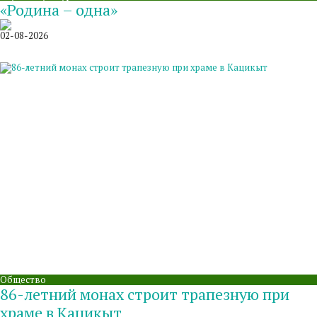
«Родина – одна»
02-08-2026
Общество
86-летний монах строит трапезную при
храме в Кацикыт