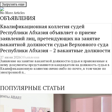
Загрузить еще
No More Articles
ОБЪЯВЛЕНИЯ
Квалификационная коллегия судей
Республики Абхазия объявляет о приеме
заявлений лиц, претендующих на занятие
вакантной должности судьи Верховного суда
Республики Абхазия – 2 вакантные должности
27 июня 2026
Объявления
Заявление на занятие вакантной должности судьи и приложенные к
нему документы представляются кандидатом на должность судьи в
Квалификационную коллегию лично либо по почте, в том числе по
электронной п...
ПОПУЛЯРНЫЕ СТАТЬИ