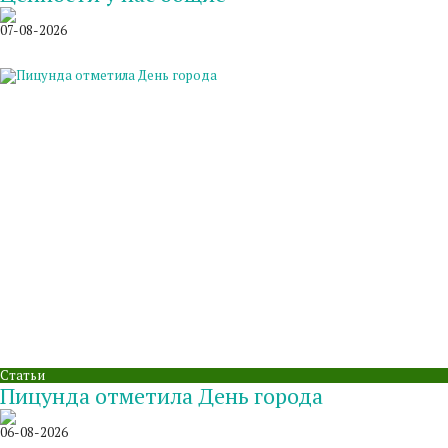
07-08-2026
Статьи
Пицунда отметила День города
06-08-2026