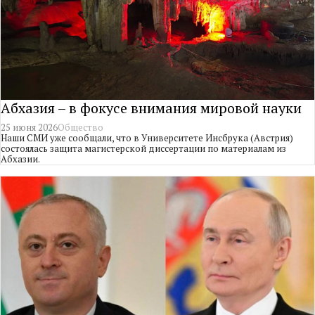
Абхазия – в фокусе внимания мировой науки
25 июня 2026
Общество
Наши СМИ уже сообщали, что в Университете Инсбрука (Австрия)
состоялась защита магистерской диссертации по материалам из
Абхазии.