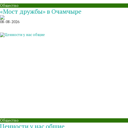
Общество
«Мост дружбы» в Очамчыре
08-08-2026
Общество
Ценности у нас общие