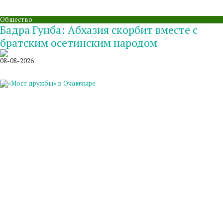
Общество
Бадра Гунба: Абхазия скорбит вместе с
братским осетинским народом
08-08-2026