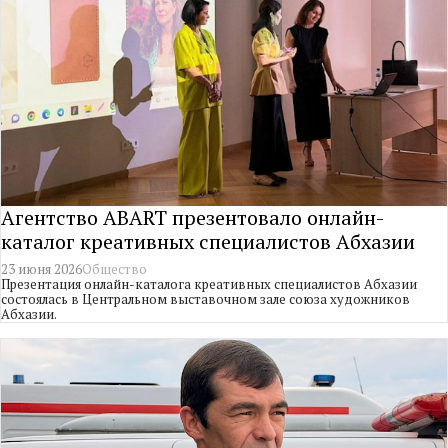
Агентство ABART презентовало онлайн-
каталог креативных специалистов Абхазии
23 июня 2026
Общество
Презентация онлайн-каталога креативных специалистов Абхазии
состоялась в Центральном выставочном зале союза художников
Абхазии.