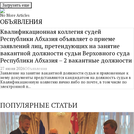
Загрузить еще
No More Articles
ОБЪЯВЛЕНИЯ
Квалификационная коллегия судей
Республики Абхазия объявляет о приеме
заявлений лиц, претендующих на занятие
вакантной должности судьи Верховного суда
Республики Абхазия – 2 вакантные должности
27 июня 2026
Объявления
Заявление на занятие вакантной должности судьи и приложенные к
нему документы представляются кандидатом на должность судьи в
Квалификационную коллегию лично либо по почте, в том числе по
электронной п...
ПОПУЛЯРНЫЕ СТАТЬИ