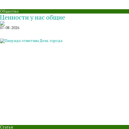
Общество
Ценности у нас общие
07-08-2026
Статьи