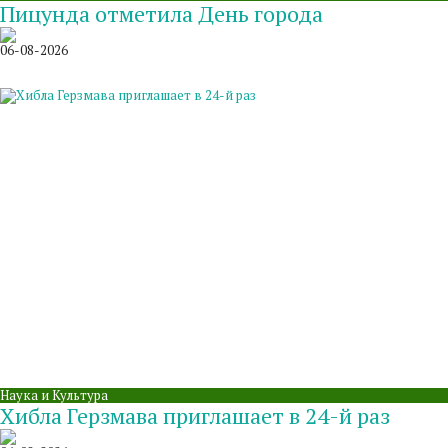
Пицунда отметила День города
06-08-2026
Наука и Культура
Хибла Герзмава приглашает в 24-й раз