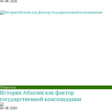
06-08-2026
Общество
История Абхазии как фактор
государственной консолидации
06-08-2026