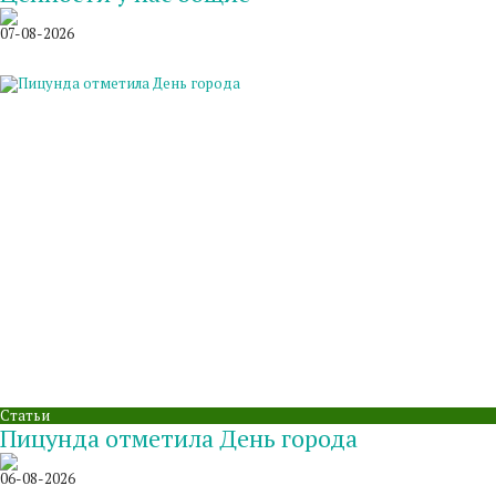
07-08-2026
Статьи
Пицунда отметила День города
06-08-2026