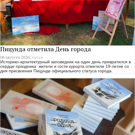
Пицунда отметила День города
06 августа 2026
Статьи
Историко-архитектурный заповедник на один день превратился в
сердце праздника: жители и гости курорта отметили 19-летие со
дня присвоения Пицунде официального статуса города.