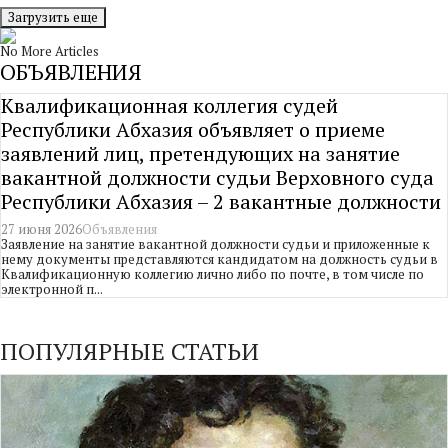
Загрузить еще
No More Articles
ОБЪЯВЛЕНИЯ
Квалификационная коллегия судей
Республики Абхазия объявляет о приеме
заявлений лиц, претендующих на занятие
вакантной должности судьи Верховного суда
Республики Абхазия – 2 вакантные должности
27 июня 2026
Объявления
Заявление на занятие вакантной должности судьи и приложенные к
нему документы представляются кандидатом на должность судьи в
Квалификационную коллегию лично либо по почте, в том числе по
электронной п...
ПОПУЛЯРНЫЕ СТАТЬИ