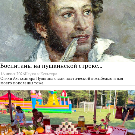
Воспитаны на пушкинской строке...
16 июня 2026
Наука и Культура
Стихи Александра Пушкина стали поэтической колыбелью и для
моего поколения тоже.