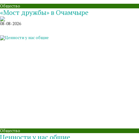
Общество
«Мост дружбы» в Очамчыре
08-08-2026
Общество
Ценности у нас общие