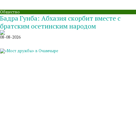
Общество
Бадра Гунба: Абхазия скорбит вместе с
братским осетинским народом
08-08-2026