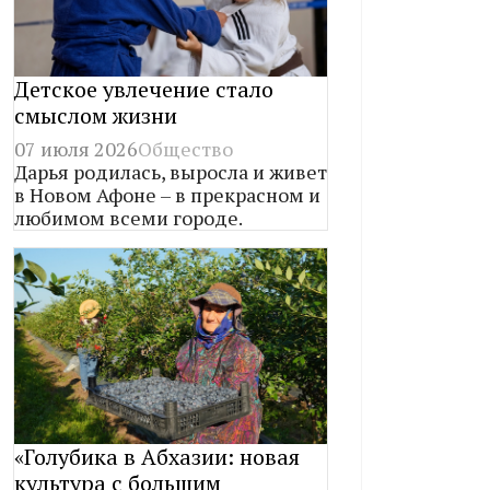
Детское увлечение стало
смыслом жизни
07 июля 2026
Общество
Дарья родилась, выросла и живет
в Новом Афоне – в прекрасном и
любимом всеми городе.
«Голубика в Абхазии: новая
культура с большим