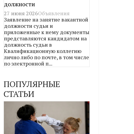
должности
27 июня 2026
Объявления
Заявление на занятие вакантной
должности судьи и
приложенные к нему документы
представляются кандидатом на
должность судьи в
Квалификационную коллегию
лично либо по почте, в том числе
по электронной п...
ПОПУЛЯРНЫЕ
СТАТЬИ