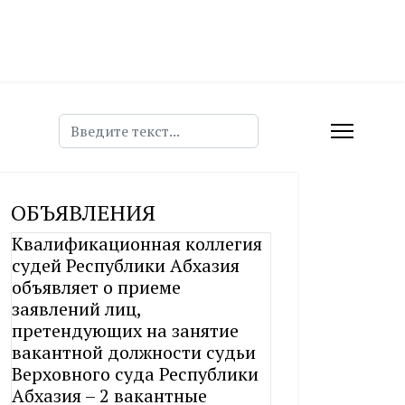
Поиск
ОБЪЯВЛЕНИЯ
Квалификационная коллегия
судей Республики Абхазия
объявляет о приеме
заявлений лиц,
претендующих на занятие
вакантной должности судьи
Верховного суда Республики
Абхазия – 2 вакантные