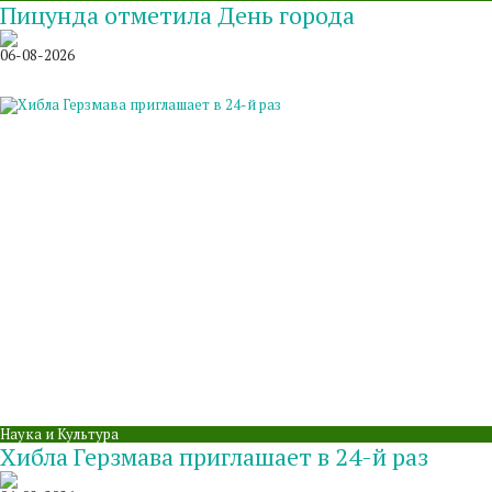
Пицунда отметила День города
06-08-2026
Наука и Культура
Хибла Герзмава приглашает в 24-й раз