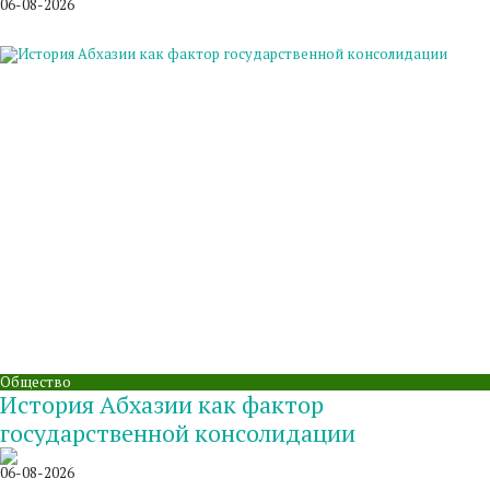
06-08-2026
Общество
История Абхазии как фактор
государственной консолидации
06-08-2026