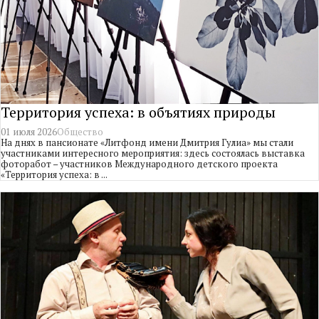
Территория успеха: в объятиях природы
01 июля 2026
Общество
На днях в пансионате «Литфонд имени Дмитрия Гулиа» мы стали
участниками интересного мероприятия: здесь состоялась выставка
фоторабот – участников Международного детского проекта
«Территория успеха: в ...