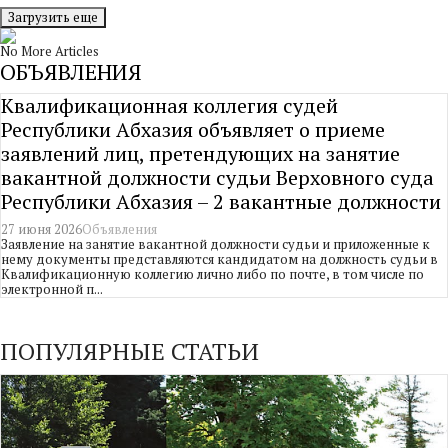
Загрузить еще
No More Articles
ОБЪЯВЛЕНИЯ
Квалификационная коллегия судей
Республики Абхазия объявляет о приеме
заявлений лиц, претендующих на занятие
вакантной должности судьи Верховного суда
Республики Абхазия – 2 вакантные должности
27 июня 2026
Объявления
Заявление на занятие вакантной должности судьи и приложенные к
нему документы представляются кандидатом на должность судьи в
Квалификационную коллегию лично либо по почте, в том числе по
электронной п...
ПОПУЛЯРНЫЕ СТАТЬИ