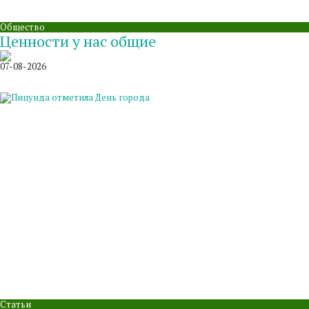
Общество
Ценности у нас общие
07-08-2026
Статьи