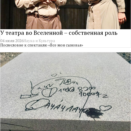
У театра во Вселенной – собственная роль
04 июля 2026
Наука и Культура
Послесловие к спектаклю «Все мои сыновья»