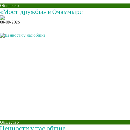
Общество
«Мост дружбы» в Очамчыре
08-08-2026
Общество
Ценности у нас общие