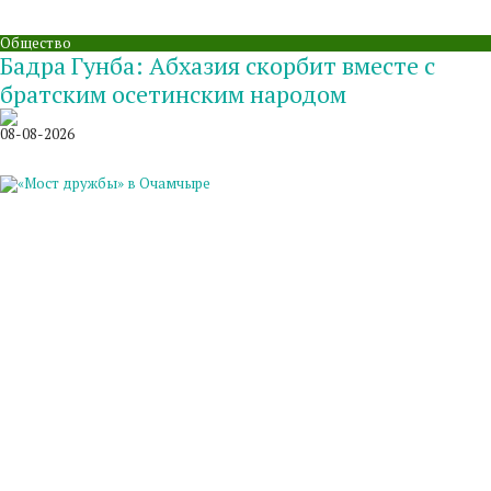
Общество
Бадра Гунба: Абхазия скорбит вместе с
братским осетинским народом
08-08-2026