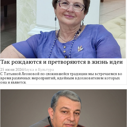
Так рождаются и претворяются в жизнь идеи
25 июня 2026
Наука и Культура
С Татьяной Леоновой по сложившейся традиции мы встречаемся во
время различных мероприятий, идейным вдохновителем которых
она и является.