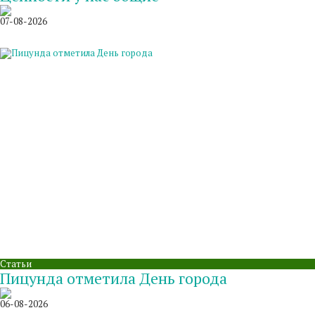
07-08-2026
Статьи
Пицунда отметила День города
06-08-2026