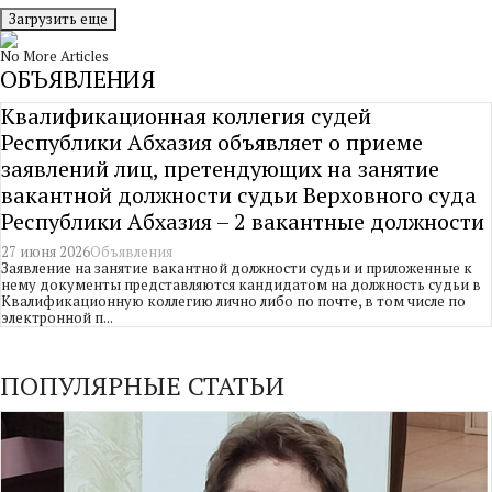
Загрузить еще
No More Articles
ОБЪЯВЛЕНИЯ
Квалификационная коллегия судей
Республики Абхазия объявляет о приеме
заявлений лиц, претендующих на занятие
вакантной должности судьи Верховного суда
Республики Абхазия – 2 вакантные должности
27 июня 2026
Объявления
Заявление на занятие вакантной должности судьи и приложенные к
нему документы представляются кандидатом на должность судьи в
Квалификационную коллегию лично либо по почте, в том числе по
электронной п...
ПОПУЛЯРНЫЕ СТАТЬИ