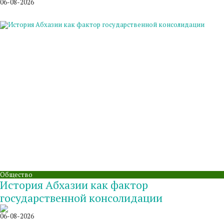
06-08-2026
Общество
История Абхазии как фактор
государственной консолидации
06-08-2026