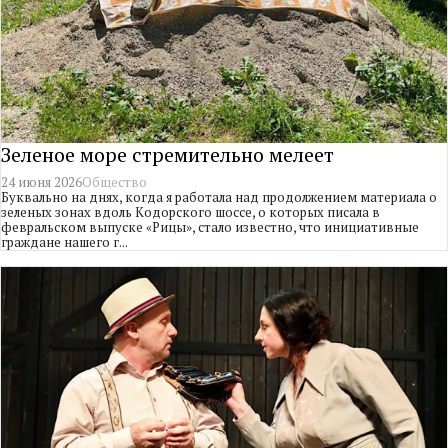
Зеленое море стремительно мелеет
24 июня 2026
Общество
Буквально на днях, когда я работала над продолжением материала о
зеленых зонах вдоль Кодорского шоссе, о которых писала в
февральском выпуске «Рицы», стало известно, что инициативные
граждане нашего г...