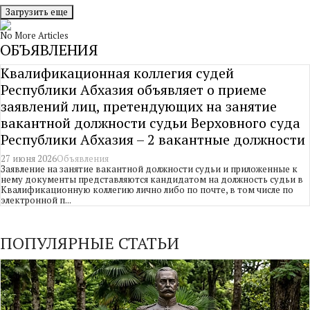
Загрузить еще
No More Articles
ОБЪЯВЛЕНИЯ
Квалификационная коллегия судей
Республики Абхазия объявляет о приеме
заявлений лиц, претендующих на занятие
вакантной должности судьи Верховного суда
Республики Абхазия – 2 вакантные должности
27 июня 2026
Объявления
Заявление на занятие вакантной должности судьи и приложенные к
нему документы представляются кандидатом на должность судьи в
Квалификационную коллегию лично либо по почте, в том числе по
электронной п...
ПОПУЛЯРНЫЕ СТАТЬИ