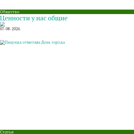
Общество
Ценности у нас общие
07-08-2026
Статьи