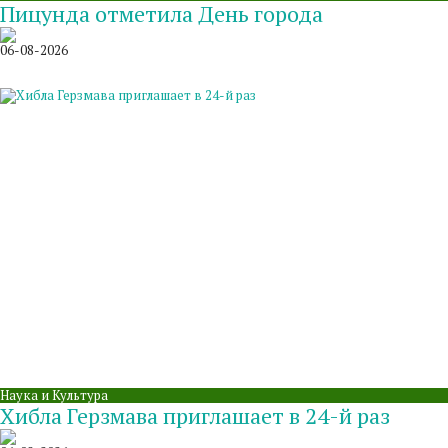
Пицунда отметила День города
06-08-2026
Наука и Культура
Хибла Герзмава приглашает в 24-й раз